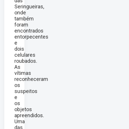
das
Seringueiras,
onde
também
foram
encontrados
entorpecentes
e
dois
celulares
roubados.
As
vítimas
reconheceram
os
suspeitos
e
os
objetos
apreendidos.
Uma
das