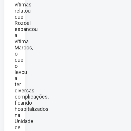
vítimas
relatou
que
Rozoel
espancou
a
vítima
Marcos,
o
que
o
levou
a
ter
diversas
complicações,
ficando
hospitalizados
na
Unidade
de