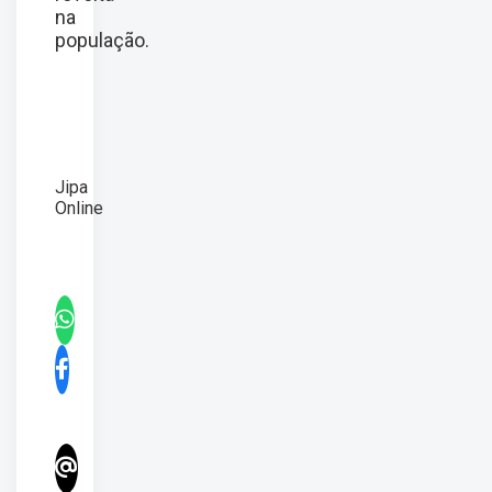
na
população.
Jipa
Online