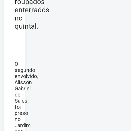
roubados
enterrados
no
quintal.
O
segundo
envolvido,
Alisson
Gabriel
de
Sales,
foi
preso
no
Jardim