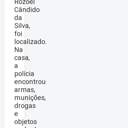
Rozoel
Cândido
da
Silva,
foi
localizado.
Na
casa,
a
polícia
encontrou
armas,
munições,
drogas
e
objetos