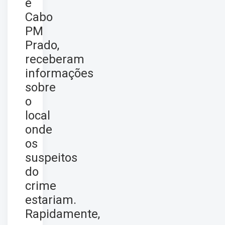
e
Cabo
PM
Prado,
receberam
informações
sobre
o
local
onde
os
suspeitos
do
crime
estariam.
Rapidamente,