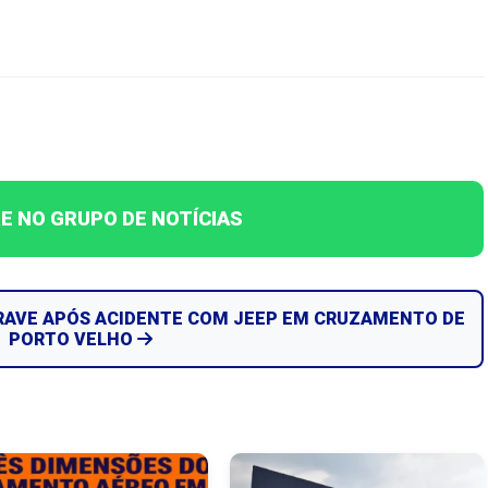
E NO GRUPO DE NOTÍCIAS
GRAVE APÓS ACIDENTE COM JEEP EM CRUZAMENTO DE
PORTO VELHO