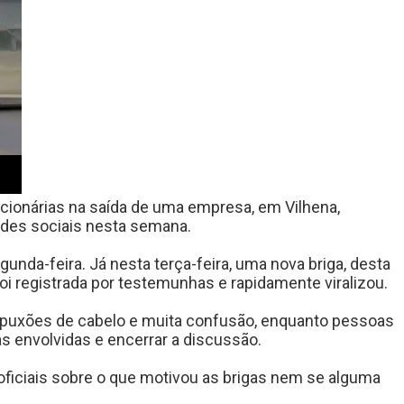
cionárias na saída de uma empresa, em Vilhena,
des sociais nesta semana.
unda-feira. Já nesta terça-feira, uma nova briga, desta
i registrada por testemunhas e rapidamente viralizou.
 puxões de cabelo e muita confusão, enquanto pessoas
s envolvidas e encerrar a discussão.
ficiais sobre o que motivou as brigas nem se alguma