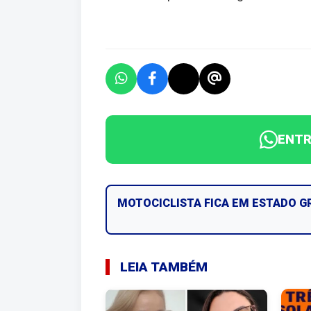
ENTR
MOTOCICLISTA FICA EM ESTADO 
LEIA TAMBÉM