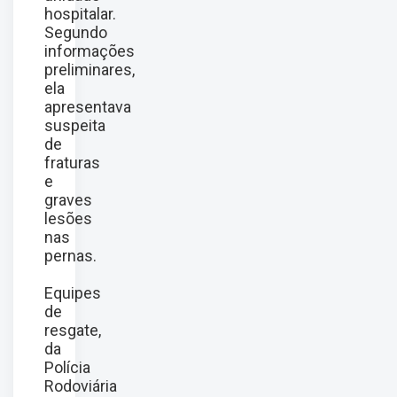
hospitalar.
Segundo
informações
preliminares,
ela
apresentava
suspeita
de
fraturas
e
graves
lesões
nas
pernas.
Equipes
de
resgate,
da
Polícia
Rodoviária