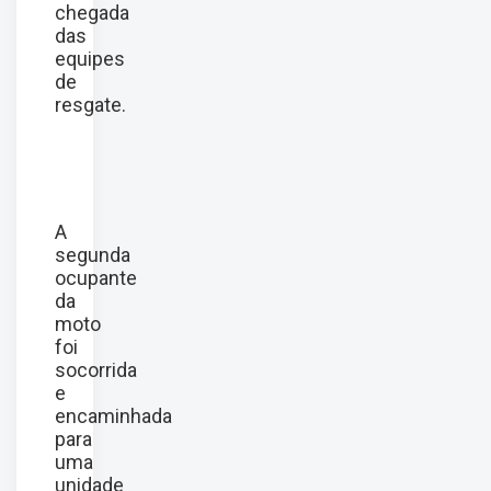
chegada
das
equipes
de
resgate.
A
segunda
ocupante
da
moto
foi
socorrida
e
encaminhada
para
uma
unidade