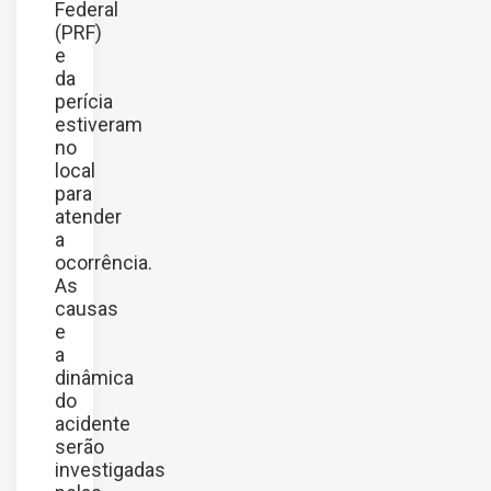
Federal
(PRF)
e
da
perícia
estiveram
no
local
para
atender
a
ocorrência.
As
causas
e
a
dinâmica
do
acidente
serão
investigadas