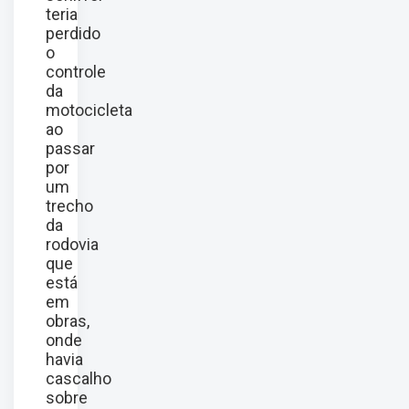
teria
perdido
o
controle
da
motocicleta
ao
passar
por
um
trecho
da
rodovia
que
está
em
obras,
onde
havia
cascalho
sobre