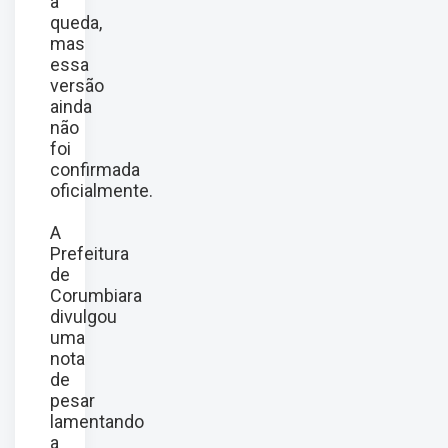
a
queda,
mas
essa
versão
ainda
não
foi
confirmada
oficialmente.
A
Prefeitura
de
Corumbiara
divulgou
uma
nota
de
pesar
lamentando
a