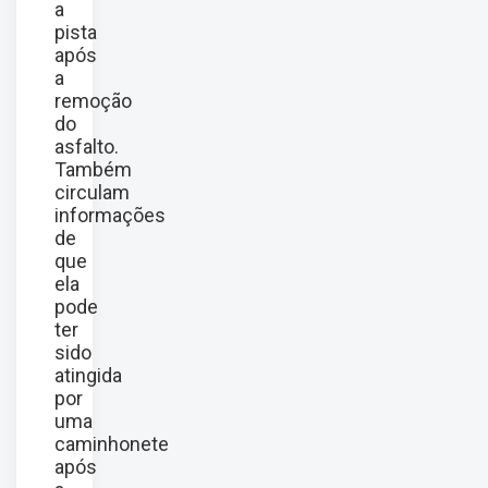
a
pista
após
a
remoção
do
asfalto.
Também
circulam
informações
de
que
ela
pode
ter
sido
atingida
por
uma
caminhonete
após