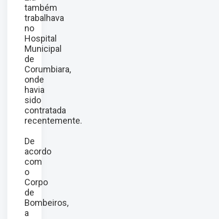
também
trabalhava
no
Hospital
Municipal
de
Corumbiara,
onde
havia
sido
contratada
recentemente.
De
acordo
com
o
Corpo
de
Bombeiros,
a