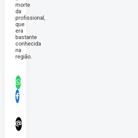
morte
da
profissional,
que
era
bastante
conhecida
na
região.