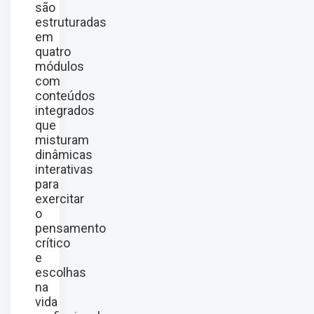
são
estruturadas
em
quatro
módulos
com
conteúdos
integrados
que
misturam
dinâmicas
interativas
para
exercitar
o
pensamento
crítico
e
escolhas
na
vida