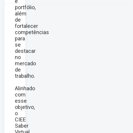
e
portfólio,
além
de
fortalecer
competências
para
se
destacar
no
mercado
de
trabalho.
Alinhado
com
esse
objetivo,
o
CIEE
Saber
Virtual,