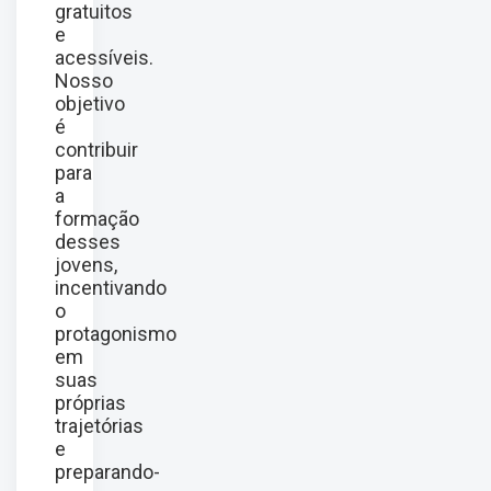
gratuitos
e
acessíveis.
Nosso
objetivo
é
contribuir
para
a
formação
desses
jovens,
incentivando
o
protagonismo
em
suas
próprias
trajetórias
e
preparando-