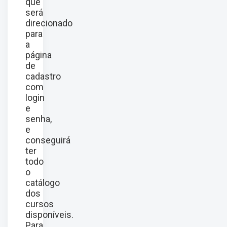
que
será
direcionado
para
a
página
de
cadastro
com
login
e
senha,
e
conseguirá
ter
todo
o
catálogo
dos
cursos
disponíveis.
Para