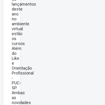
lançamentos
deste
ano
no
ambiente
virtual
estão
os
cursos
Além
do
Like
e
Orientação
Profissional
-
PUC-
SP.
Ambas
as
novidades