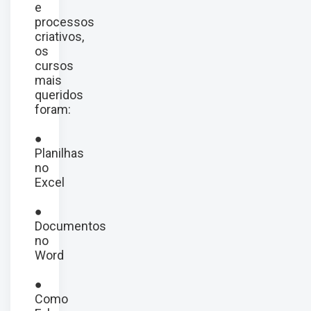
e
processos
criativos,
os
cursos
mais
queridos
foram:
●
Planilhas
no
Excel
●
Documentos
no
Word
●
Como