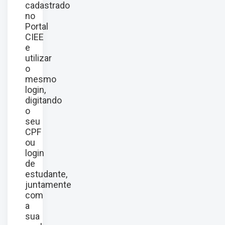
cadastrado
no
Portal
CIEE
e
utilizar
o
mesmo
login,
digitando
o
seu
CPF
ou
login
de
estudante,
juntamente
com
a
sua