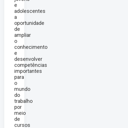
e
adolescentes
a
oportunidade
de
ampliar
o
conhecimento
e
desenvolver
competências
importantes
para
o
mundo
do
trabalho
por
meio
de
cursos