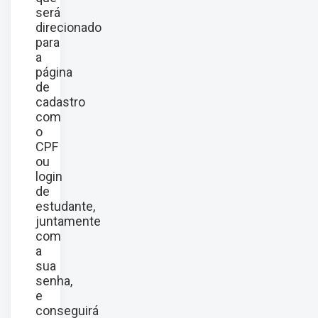
será
direcionado
para
a
página
de
cadastro
com
o
CPF
ou
login
de
estudante,
juntamente
com
a
sua
senha,
e
conseguirá