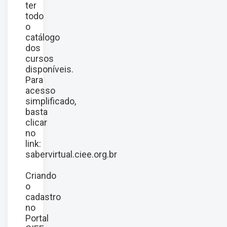
ter
todo
o
catálogo
dos
cursos
disponíveis.
Para
acesso
simplificado,
basta
clicar
no
link:
sabervirtual.ciee.org.br
Criando
o
cadastro
no
Portal