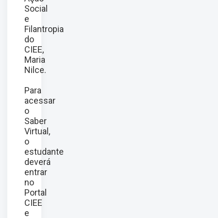
Social
e
Filantropia
do
CIEE,
Maria
Nilce.
Para
acessar
o
Saber
Virtual,
o
estudante
deverá
entrar
no
Portal
CIEE
e