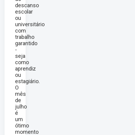
descanso
escolar
ou
universitário
com
trabalho
garantido
-
seja
como
aprendiz
ou
estagiário.
O
mês
de
julho
é
um
ótimo
momento