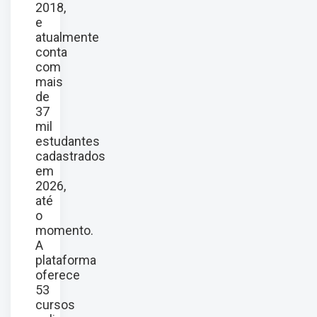
2018,
e
atualmente
conta
com
mais
de
37
mil
estudantes
cadastrados
em
2026,
até
o
momento.
A
plataforma
oferece
53
cursos