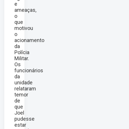
e
ameaças,
o
que
motivou
o
acionamento
da
Polícia
Militar.
Os
funcionários
da
unidade
relataram
temor
de
que
Joel
pudesse
estar