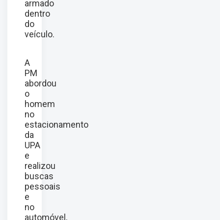
armado
dentro
do
veículo.
A
PM
abordou
o
homem
no
estacionamento
da
UPA
e
realizou
buscas
pessoais
e
no
automóvel,