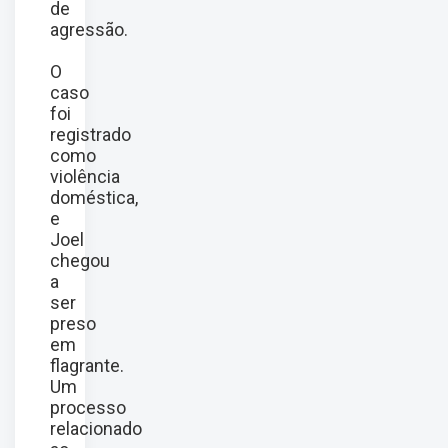
de
agressão.
O
caso
foi
registrado
como
violência
doméstica,
e
Joel
chegou
a
ser
preso
em
flagrante.
Um
processo
relacionado