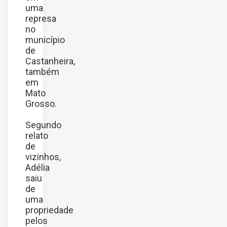
uma
represa
no
município
de
Castanheira,
também
em
Mato
Grosso.
Segundo
relato
de
vizinhos,
Adélia
saiu
de
uma
propriedade
pelos