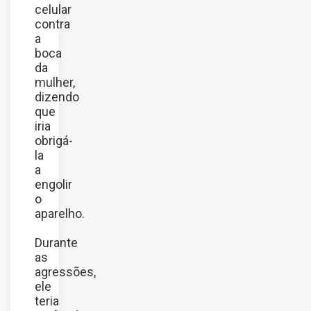
celular
contra
a
boca
da
mulher,
dizendo
que
iria
obrigá-
la
a
engolir
o
aparelho.
Durante
as
agressões,
ele
teria