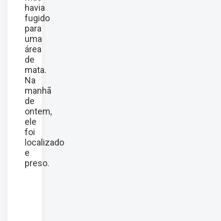
havia
fugido
para
uma
área
de
mata.
Na
manhã
de
ontem,
ele
foi
localizado
e
preso.