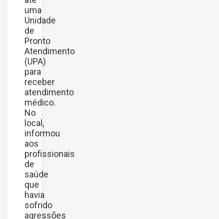
uma
Unidade
de
Pronto
Atendimento
(UPA)
para
receber
atendimento
médico.
No
local,
informou
aos
profissionais
de
saúde
que
havia
sofrido
agressões