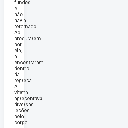
fundos
e
não
havia
retornado.
Ao
procurarem
por
ela,
a
encontraram
dentro
da
represa.
A
vítima
apresentava
diversas
lesões
pelo
corpo.