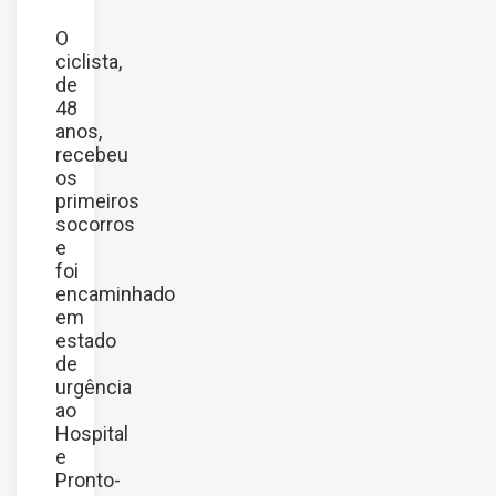
O
ciclista,
de
48
anos,
recebeu
os
primeiros
socorros
e
foi
encaminhado
em
estado
de
urgência
ao
Hospital
e
Pronto-