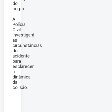
do
corpo.
A
Polícia
Civil
investigará
as
circunstâncias
do
acidente
para
esclarecer
a
dinâmica
da
colisão.