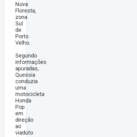
Nova
Floresta,
zona
Sul
de
Porto
Velho.
Segundo
informações
apuradas,
Quessia
conduzia
uma
motocicleta
Honda
Pop
em
direção
ao
viaduto