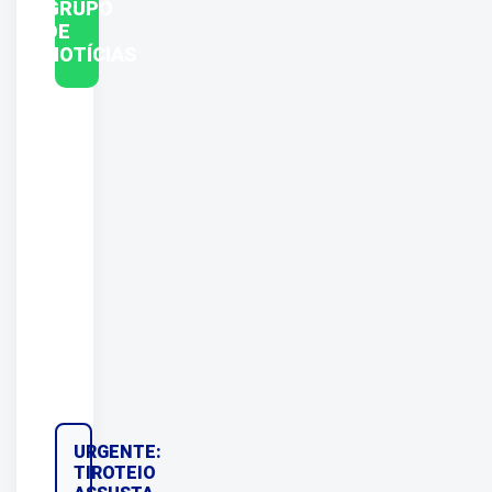
GRUPO
DE
NOTÍCIAS
URGENTE:
TIROTEIO