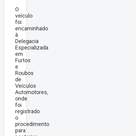
O
veículo
foi
encaminhado
à
Delegacia
Especializada
em
Furtos
e
Roubos
de
Veículos
Automotores,
onde
foi
registrado
o
procedimento
para