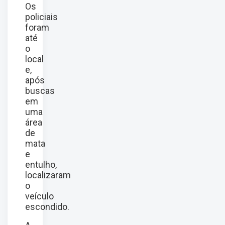
Os
policiais
foram
até
o
local
e,
após
buscas
em
uma
área
de
mata
e
entulho,
localizaram
o
veículo
escondido.