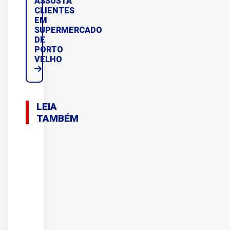
ASSUSTA
CLIENTES
EM
SUPERMERCADO
DE
PORTO
VELHO
LEIA
TAMBÉM