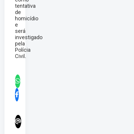
tentativa
de
homicídio
e
será
investigado
pela
Polícia
Civil.