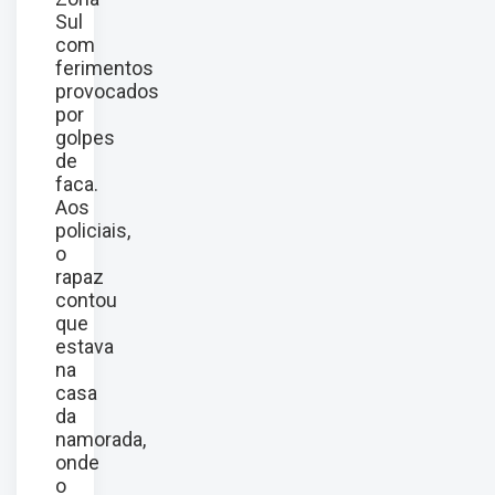
Sul
com
ferimentos
provocados
por
golpes
de
faca.
Aos
policiais,
o
rapaz
contou
que
estava
na
casa
da
namorada,
onde
o