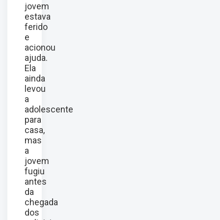
jovem
estava
ferido
e
acionou
ajuda.
Ela
ainda
levou
a
adolescente
para
casa,
mas
a
jovem
fugiu
antes
da
chegada
dos