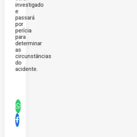
investigado
e
passará
por
perícia
para
determinar
as
circunstâncias
do
acidente.