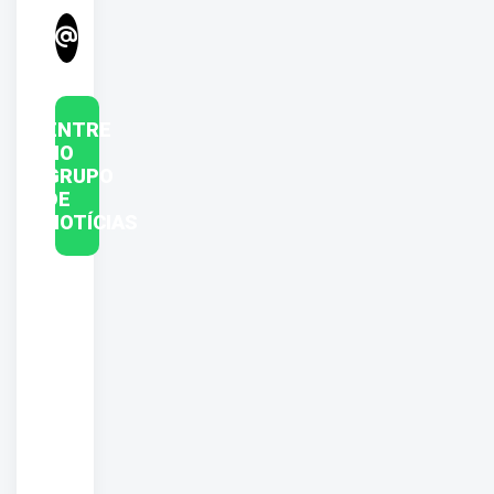
ENTRE
NO
GRUPO
DE
NOTÍCIAS