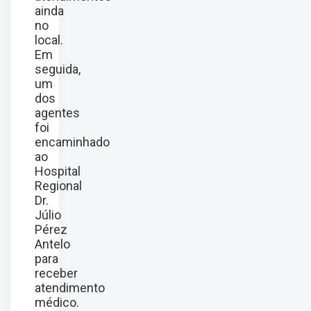
ainda
no
local.
Em
seguida,
um
dos
agentes
foi
encaminhado
ao
Hospital
Regional
Dr.
Júlio
Pérez
Antelo
para
receber
atendimento
médico.