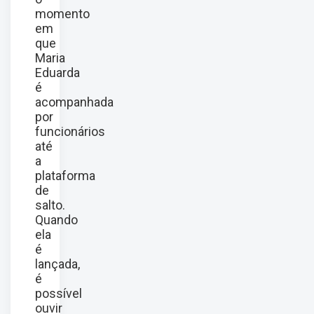
momento
em
que
Maria
Eduarda
é
acompanhada
por
funcionários
até
a
plataforma
de
salto.
Quando
ela
é
lançada,
é
possível
ouvir