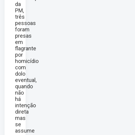
da
PM,
três
pessoas
foram
presas
em
flagrante
por
homicídio
com
dolo
eventual,
quando
não
há
intenção
direta
mas
se
assume