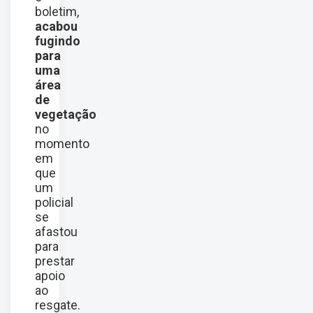
boletim,
acabou
fugindo
para
uma
área
de
vegetação
no
momento
em
que
um
policial
se
afastou
para
prestar
apoio
ao
resgate.