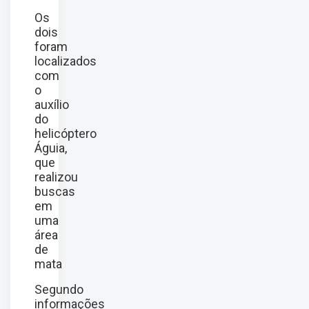
Os
dois
foram
localizados
com
o
auxílio
do
helicóptero
Águia,
que
realizou
buscas
em
uma
área
de
mata
Segundo
informações