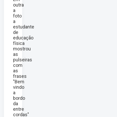
outra
a
foto
a
estudante
de
educação
física
mostrou
as
pulseiras
com
as
frases
"Bem
vindo
a
bordo
da
entre
cordas"