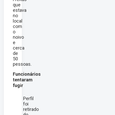
que
estava
no
local
com
o
noivo
e
cerca
de
50
pessoas.
Funcionários
tentaram
fugir
Perfil
foi
retirado
do