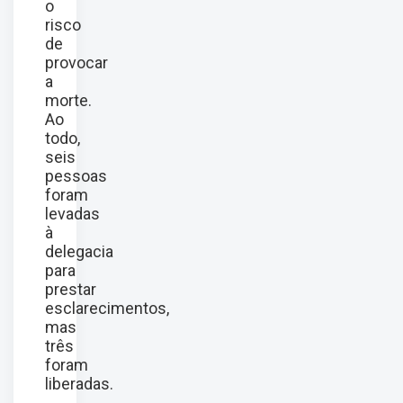
o
risco
de
provocar
a
morte.
Ao
todo,
seis
pessoas
foram
levadas
à
delegacia
para
prestar
esclarecimentos,
mas
três
foram
liberadas.