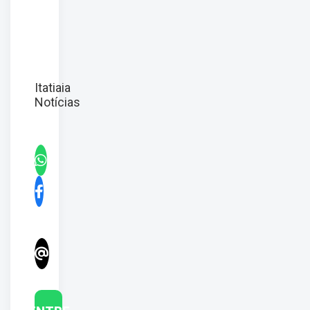
Itatiaia
Notícias