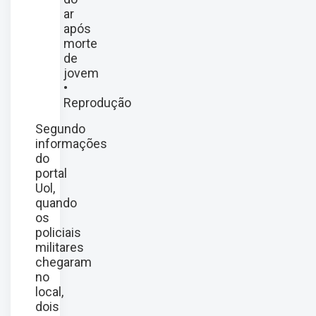
ar
após
morte
de
jovem
•
Reprodução
Segundo
informações
do
portal
Uol,
quando
os
policiais
militares
chegaram
no
local,
dois