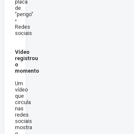
placa
de
"perigo"
•
Redes
sociais
Vídeo
registrou
o
momento
Um
vídeo
que
circula
nas
redes
sociais
mostra
o