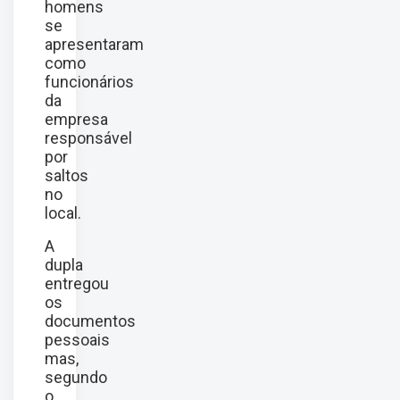
homens
se
apresentaram
como
funcionários
da
empresa
responsável
por
saltos
no
local.
A
dupla
entregou
os
documentos
pessoais
mas,
segundo
o