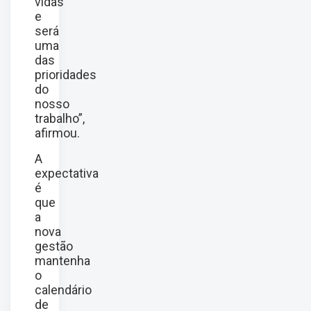
vidas
e
será
uma
das
prioridades
do
nosso
trabalho”,
afirmou.
A
expectativa
é
que
a
nova
gestão
mantenha
o
calendário
de