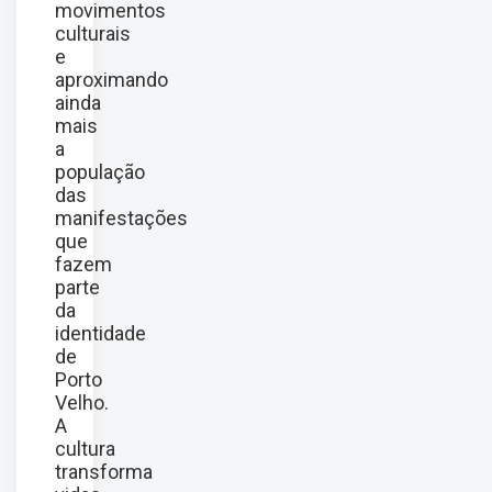
movimentos
culturais
e
aproximando
ainda
mais
a
população
das
manifestações
que
fazem
parte
da
identidade
de
Porto
Velho.
A
cultura
transforma