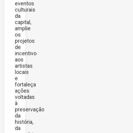
eventos
culturais
da
capital,
amplie
os
projetos
de
incentivo
aos
artistas
locais
e
fortaleça
ações
voltadas
à
preservação
da
história,
da