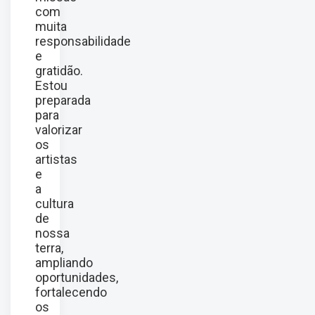
com
muita
responsabilidade
e
gratidão.
Estou
preparada
para
valorizar
os
artistas
e
a
cultura
de
nossa
terra,
ampliando
oportunidades,
fortalecendo
os