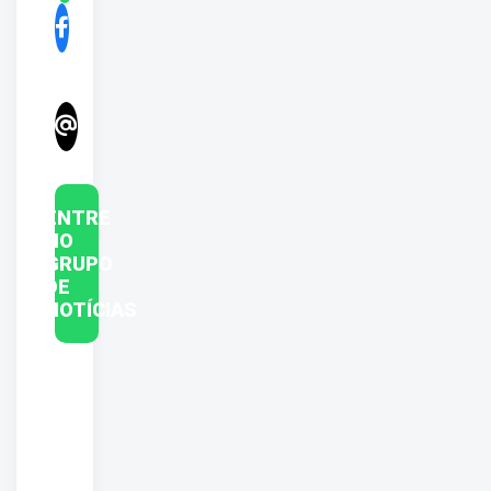
ENTRE
NO
GRUPO
DE
NOTÍCIAS