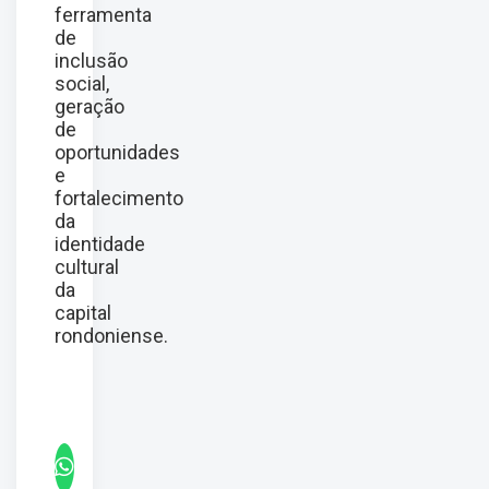
ferramenta
de
inclusão
social,
geração
de
oportunidades
e
fortalecimento
da
identidade
cultural
da
capital
rondoniense.