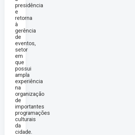
presidência
e
retorna
à
gerência
de
eventos,
setor
em
que
possui
ampla
experiência
na
organização
de
importantes
programações
culturais
da
cidade.