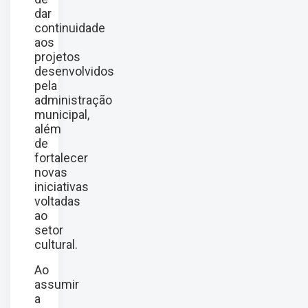
dar
continuidade
aos
projetos
desenvolvidos
pela
administração
municipal,
além
de
fortalecer
novas
iniciativas
voltadas
ao
setor
cultural.
Ao
assumir
a