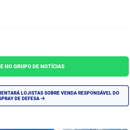
E NO GRUPO DE NOTÍCIAS
RIENTARÁ LOJISTAS SOBRE VENDA RESPONSÁVEL DO
SPRAY DE DEFESA