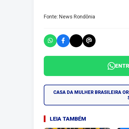
Fonte: News Rondônia
ENTR
CASA DA MULHER BRASILEIRA O
LEIA TAMBÉM