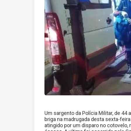
Um sargento da Polícia Militar, de 44
briga na madrugada desta sexta-feira (
atingido por um disparo no cotovelo,