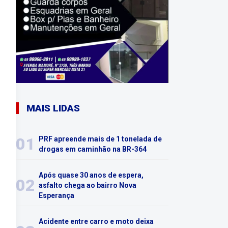
MAIS LIDAS
01
PRF apreende mais de 1 tonelada de
drogas em caminhão na BR-364
Após quase 30 anos de espera,
02
asfalto chega ao bairro Nova
Esperança
Acidente entre carro e moto deixa