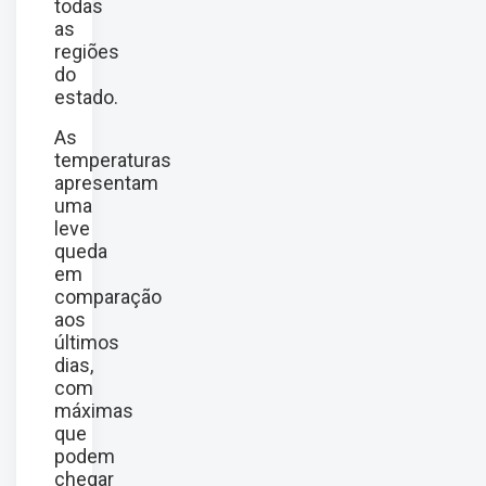
todas
as
regiões
do
estado.
As
temperaturas
apresentam
uma
leve
queda
em
comparação
aos
últimos
dias,
com
máximas
que
podem
chegar