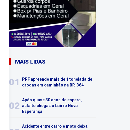
MAIS LIDAS
01
PRF apreende mais de 1 tonelada de
drogas em caminhão na BR-364
Após quase 30 anos de espera,
02
asfalto chega ao bairro Nova
Esperança
Acidente entre carro e moto deixa