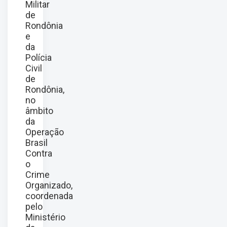
Militar
de
Rondônia
e
da
Polícia
Civil
de
Rondônia,
no
âmbito
da
Operação
Brasil
Contra
o
Crime
Organizado,
coordenada
pelo
Ministério