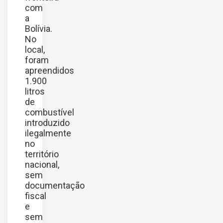
com
a
Bolívia.
No
local,
foram
apreendidos
1.900
litros
de
combustível
introduzido
ilegalmente
no
território
nacional,
sem
documentação
fiscal
e
sem