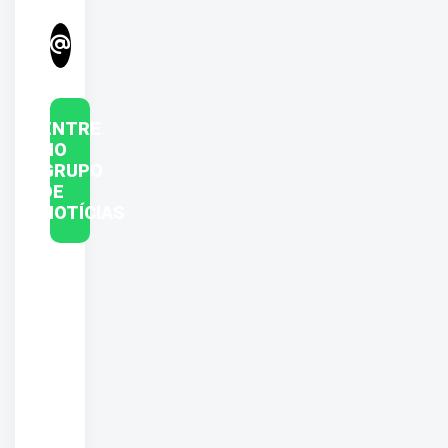
ENTRE
NO
GRUPO
DE
NOTÍCIAS