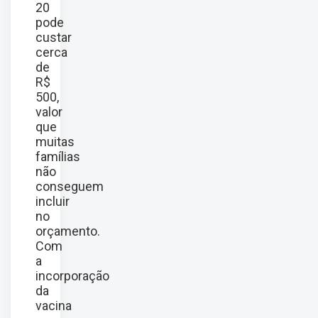
20
pode
custar
cerca
de
R$
500,
valor
que
muitas
famílias
não
conseguem
incluir
no
orçamento.
Com
a
incorporação
da
vacina