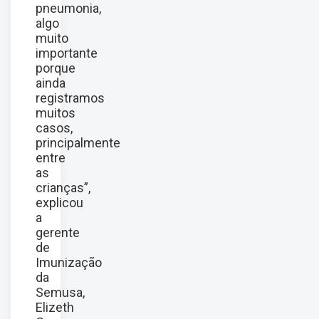
pneumonia,
algo
muito
importante
porque
ainda
registramos
muitos
casos,
principalmente
entre
as
crianças”,
explicou
a
gerente
de
Imunização
da
Semusa,
Elizeth