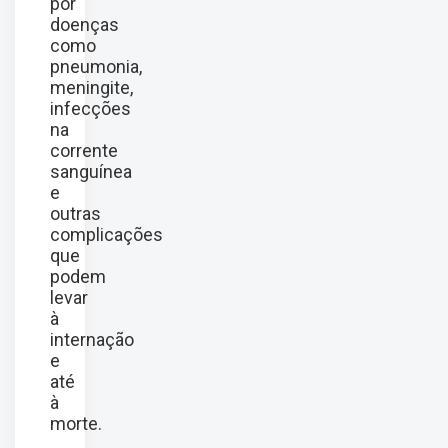
por
doenças
como
pneumonia,
meningite,
infecções
na
corrente
sanguínea
e
outras
complicações
que
podem
levar
à
internação
e
até
à
morte.