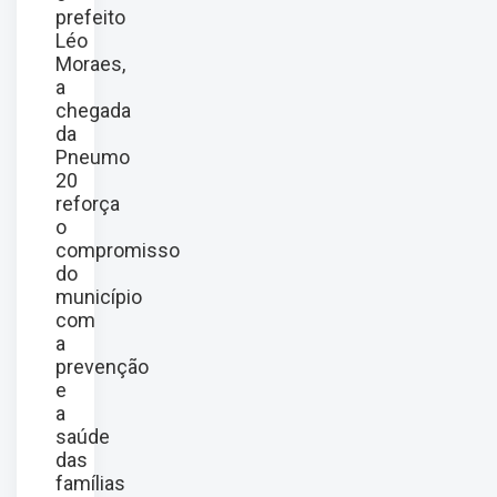
prefeito
Léo
Moraes,
a
chegada
da
Pneumo
20
reforça
o
compromisso
do
município
com
a
prevenção
e
a
saúde
das
famílias