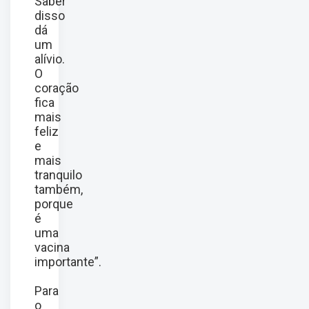
Saber
disso
dá
um
alívio.
O
coração
fica
mais
feliz
e
mais
tranquilo
também,
porque
é
uma
vacina
importante”.
Para
o