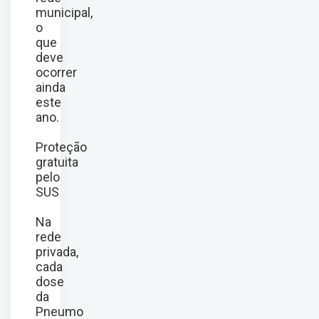
municipal,
o
que
deve
ocorrer
ainda
este
ano.
Proteção
gratuita
pelo
SUS
Na
rede
privada,
cada
dose
da
Pneumo