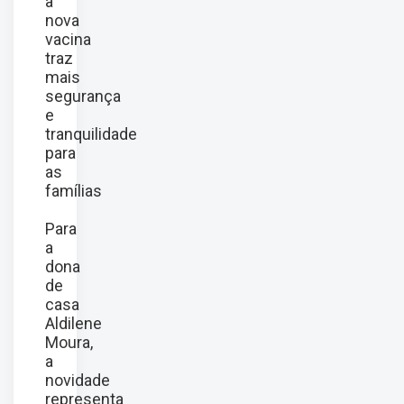
a
nova
vacina
traz
mais
segurança
e
tranquilidade
para
as
famílias
Para
a
dona
de
casa
Aldilene
Moura,
a
novidade
representa