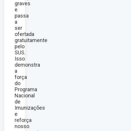
graves
e
passa
a
ser
ofertada
gratuitamente
pelo
SUS.
Isso
demonstra
a
força
do
Programa
Nacional
de
Imunizações
e
reforça
nosso