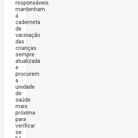
responsáveis
mantenham
a
caderneta
de
vacinação
das
crianças
sempre
atualizada
e
procurem
a
unidade
de
saúde
mais
próxima
para
verificar
se