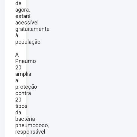
de
agora,
estará
acessível
gratuitamente
à
população
A
Pneumo
20
amplia
a
proteção
contra
20
tipos
da
bactéria
pneumococo,
responsável