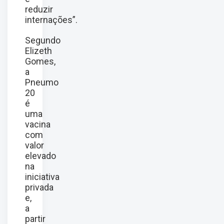
reduzir
internações”.
Segundo
Elizeth
Gomes,
a
Pneumo
20
é
uma
vacina
com
valor
elevado
na
iniciativa
privada
e,
a
partir