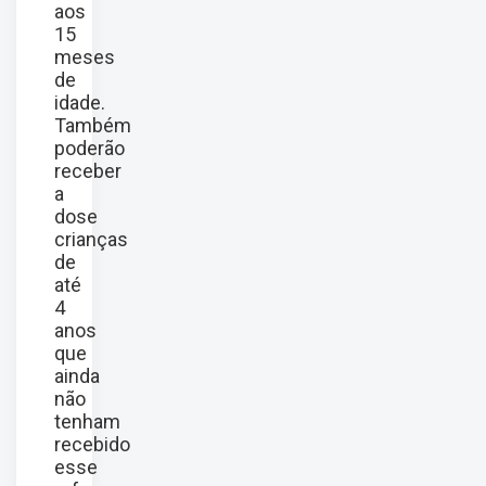
aos
15
meses
de
idade.
Também
poderão
receber
a
dose
crianças
de
até
4
anos
que
ainda
não
tenham
recebido
esse