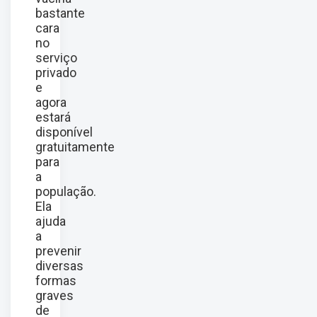
bastante
cara
no
serviço
privado
e
agora
estará
disponível
gratuitamente
para
a
população.
Ela
ajuda
a
prevenir
diversas
formas
graves
de