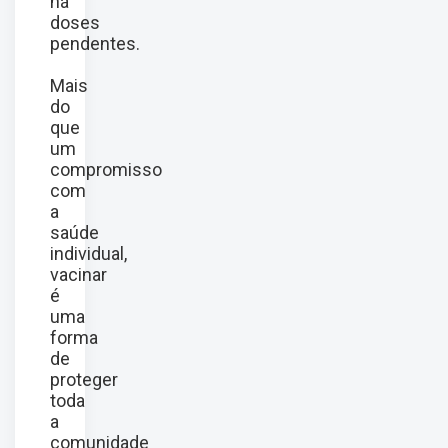
há
doses
pendentes.
Mais
do
que
um
compromisso
com
a
saúde
individual,
vacinar
é
uma
forma
de
proteger
toda
a
comunidade