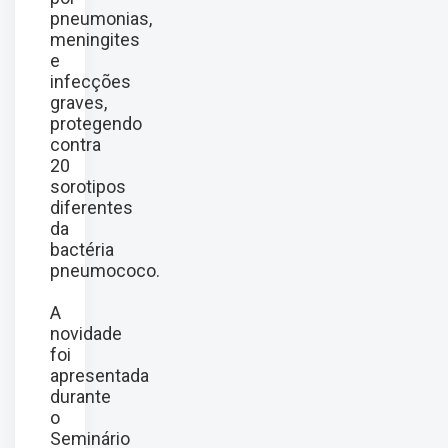
pneumonias,
meningites
e
infecções
graves,
protegendo
contra
20
sorotipos
diferentes
da
bactéria
pneumococo.
A
novidade
foi
apresentada
durante
o
Seminário