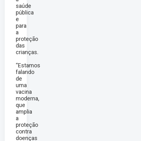
saúde
pública
e
para
a
proteção
das
crianças.
“Estamos
falando
de
uma
vacina
moderna,
que
amplia
a
proteção
contra
doenças