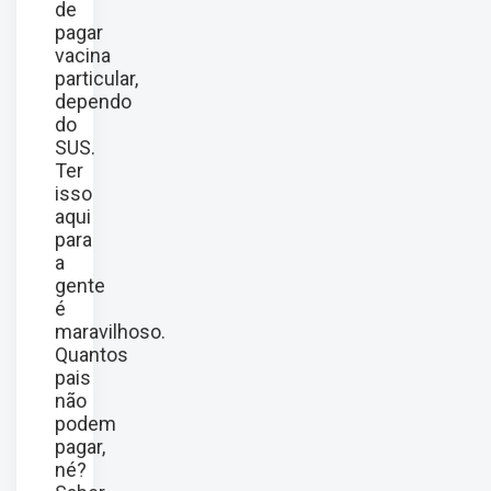
de
pagar
vacina
particular,
dependo
do
SUS.
Ter
isso
aqui
para
a
gente
é
maravilhoso.
Quantos
pais
não
podem
pagar,
né?