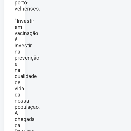
porto-
velhenses.
“Investir
em
vacinação
é
investir
na
prevenção
e
na
qualidade
de
vida
da
nossa
população.
A
chegada
da