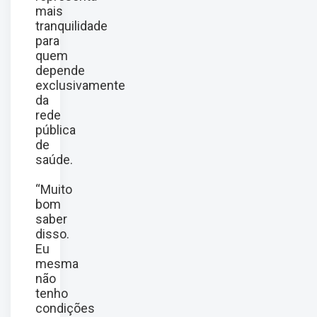
mais
tranquilidade
para
quem
depende
exclusivamente
da
rede
pública
de
saúde.
“Muito
bom
saber
disso.
Eu
mesma
não
tenho
condições