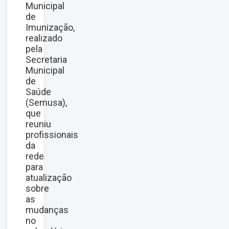
Municipal
de
Imunização,
realizado
pela
Secretaria
Municipal
de
Saúde
(Semusa),
que
reuniu
profissionais
da
rede
para
atualização
sobre
as
mudanças
no