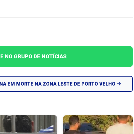
E NO GRUPO DE NOTÍCIAS
NA EM MORTE NA ZONA LESTE DE PORTO VELHO