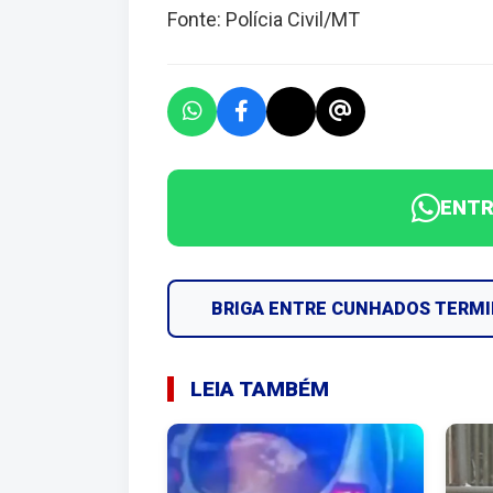
Fonte: Polícia Civil/MT
ENTR
BRIGA ENTRE CUNHADOS TERMI
LEIA TAMBÉM