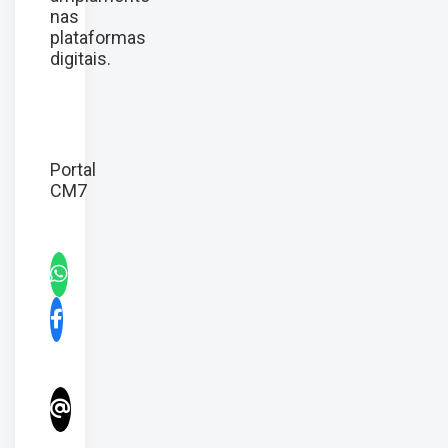
nas
plataformas
digitais.
Portal
CM7