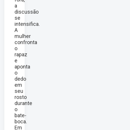
a
discussão
se
intensifica.
A
mulher
confronta
o
rapaz
e
aponta
o
dedo
em
seu
rosto
durante
o
bate-
boca.
Em