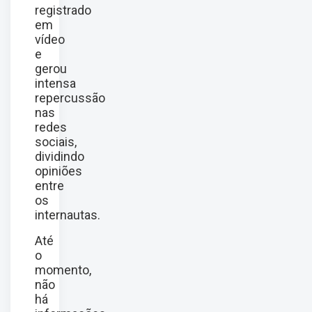
registrado
em
vídeo
e
gerou
intensa
repercussão
nas
redes
sociais,
dividindo
opiniões
entre
os
internautas.
Até
o
momento,
não
há