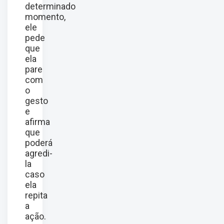
determinado
momento,
ele
pede
que
ela
pare
com
o
gesto
e
afirma
que
poderá
agredi-
la
caso
ela
repita
a
ação.