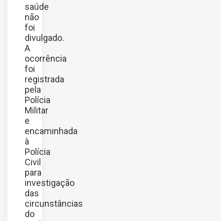
saúde
não
foi
divulgado.
A
ocorrência
foi
registrada
pela
Polícia
Militar
e
encaminhada
à
Polícia
Civil
para
investigação
das
circunstâncias
do