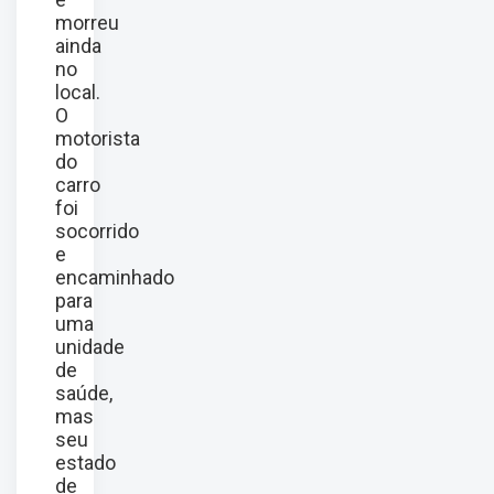
morreu
ainda
no
local.
O
motorista
do
carro
foi
socorrido
e
encaminhado
para
uma
unidade
de
saúde,
mas
seu
estado
de