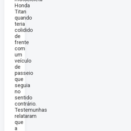
Honda
Titan
quando
teria
colidido
de
frente
com
um
veículo
de
passeio
que
seguia
no
sentido
contrário.
Testemunhas
relataram
que
a