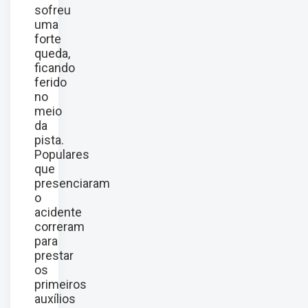
sofreu
uma
forte
queda,
ficando
ferido
no
meio
da
pista.
Populares
que
presenciaram
o
acidente
correram
para
prestar
os
primeiros
auxílios