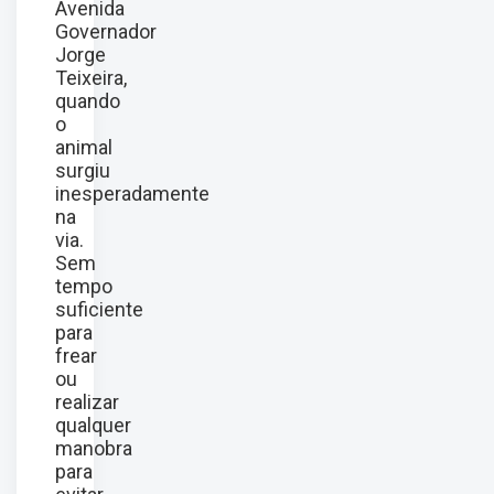
Avenida
Governador
Jorge
Teixeira,
quando
o
animal
surgiu
inesperadamente
na
via.
Sem
tempo
suficiente
para
frear
ou
realizar
qualquer
manobra
para