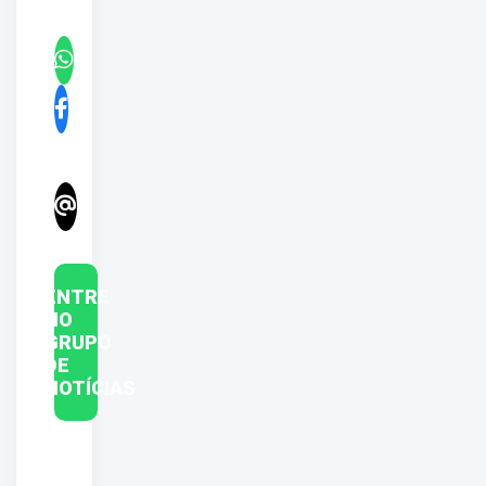
ENTRE
NO
GRUPO
DE
NOTÍCIAS