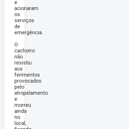
e
acionaram
os
serviços
de
emergência.
O
cachorro
não
resistiu
aos
ferimentos
provocados
pelo
atropelamento
e
morreu
ainda
no
local,