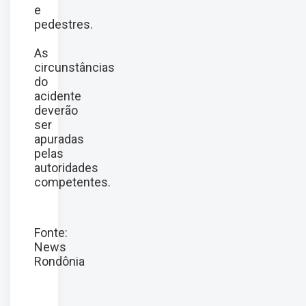
e
pedestres.
As
circunstâncias
do
acidente
deverão
ser
apuradas
pelas
autoridades
competentes.
Fonte:
News
Rondônia