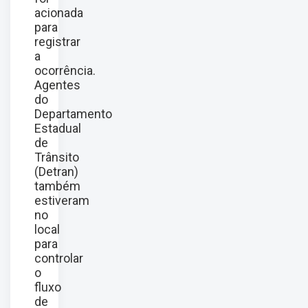
acionada
para
registrar
a
ocorrência.
Agentes
do
Departamento
Estadual
de
Trânsito
(Detran)
também
estiveram
no
local
para
controlar
o
fluxo
de