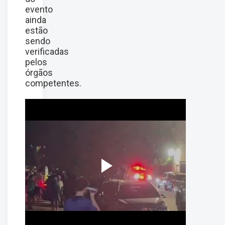
evento
ainda
estão
sendo
verificadas
pelos
órgãos
competentes.