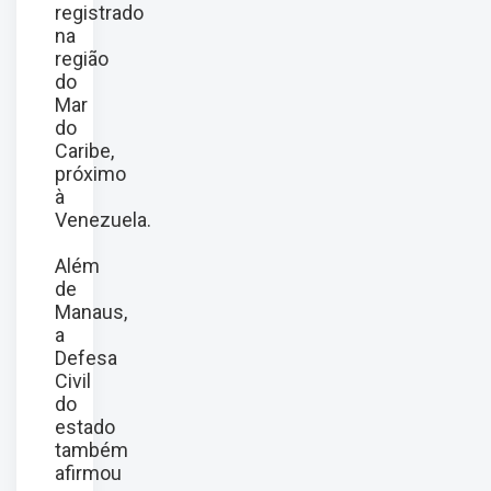
registrado
na
região
do
Mar
do
Caribe,
próximo
à
Venezuela.
Além
de
Manaus,
a
Defesa
Civil
do
estado
também
afirmou