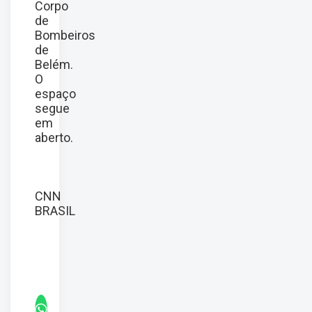
Corpo
de
Bombeiros
de
Belém.
O
espaço
segue
em
aberto.
CNN
BRASIL