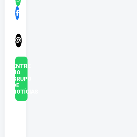
ENTRE
NO
GRUPO
DE
NOTÍCIAS