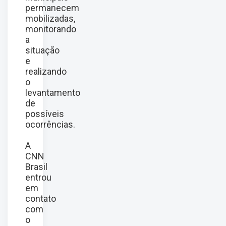
permanecem
mobilizadas,
monitorando
a
situação
e
realizando
o
levantamento
de
possíveis
ocorrências.
A
CNN
Brasil
entrou
em
contato
com
o