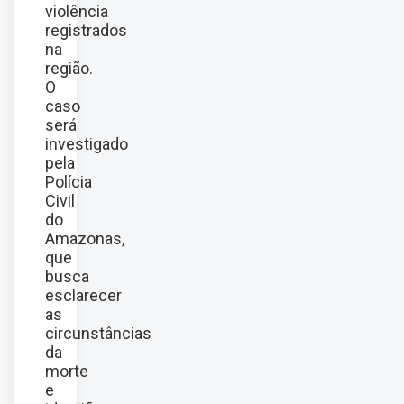
violência
registrados
na
região.
O
caso
será
investigado
pela
Polícia
Civil
do
Amazonas,
que
busca
esclarecer
as
circunstâncias
da
morte
e