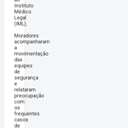
Instituto
Médico
Legal
(IML).
Moradores
acompanharam
a
movimentação
das
equipes
de
segurança
e
relataram
preocupação
com
os
frequentes
casos
de