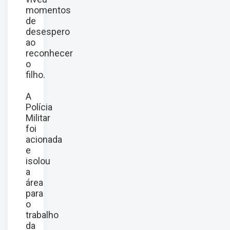
momentos
de
desespero
ao
reconhecer
o
filho.
A
Polícia
Militar
foi
acionada
e
isolou
a
área
para
o
trabalho
da