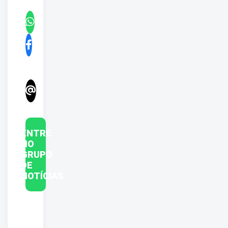
ENTRE
NO
GRUPO
DE
NOTÍCIAS