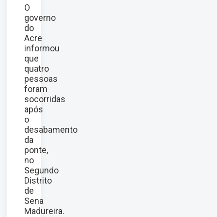
O
governo
do
Acre
informou
que
quatro
pessoas
foram
socorridas
após
o
desabamento
da
ponte,
no
Segundo
Distrito
de
Sena
Madureira.