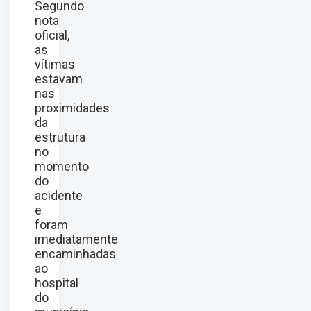
Segundo
nota
oficial,
as
vítimas
estavam
nas
proximidades
da
estrutura
no
momento
do
acidente
e
foram
imediatamente
encaminhadas
ao
hospital
do