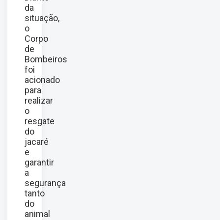
da
situação,
o
Corpo
de
Bombeiros
foi
acionado
para
realizar
o
resgate
do
jacaré
e
garantir
a
segurança
tanto
do
animal