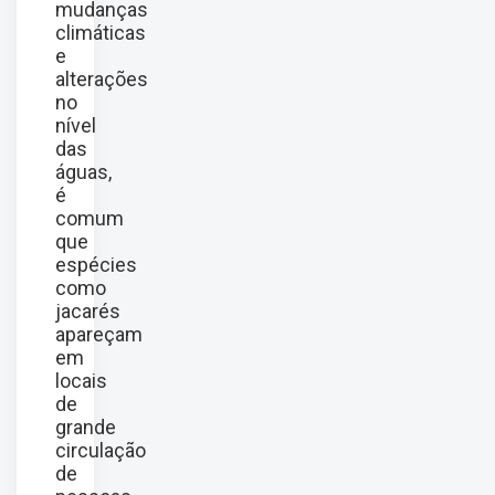
mudanças
climáticas
e
alterações
no
nível
das
águas,
é
comum
que
espécies
como
jacarés
apareçam
em
locais
de
grande
circulação
de