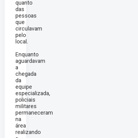
quanto
das
pessoas
que
circulavam
pelo
local.
Enquanto
aguardavam
a
chegada
da
equipe
especializada,
policiais
militares
permaneceram
na
área
realizando