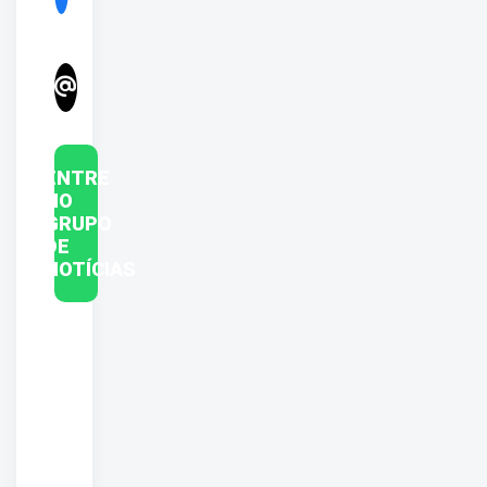
ENTRE
NO
GRUPO
DE
NOTÍCIAS