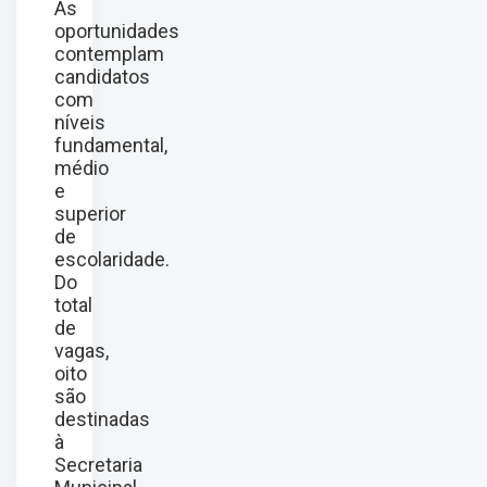
As
oportunidades
contemplam
candidatos
com
níveis
fundamental,
médio
e
superior
de
escolaridade.
Do
total
de
vagas,
oito
são
destinadas
à
Secretaria