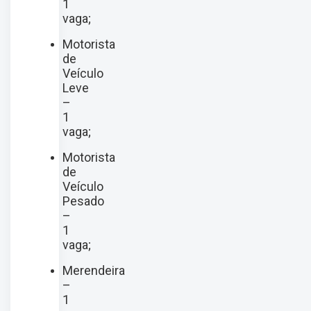
1
vaga;
Motorista
de
Veículo
Leve
–
1
vaga;
Motorista
de
Veículo
Pesado
–
1
vaga;
Merendeira
–
1