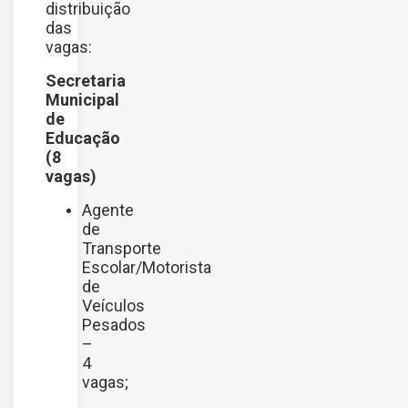
distribuição
das
vagas:
Secretaria
Municipal
de
Educação
(8
vagas)
Agente
de
Transporte
Escolar/Motorista
de
Veículos
Pesados
–
4
vagas;