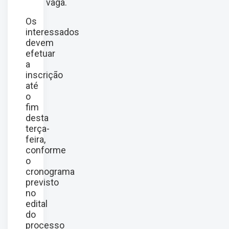
vaga.
Os
interessados
devem
efetuar
a
inscrição
até
o
fim
desta
terça-
feira,
conforme
o
cronograma
previsto
no
edital
do
processo