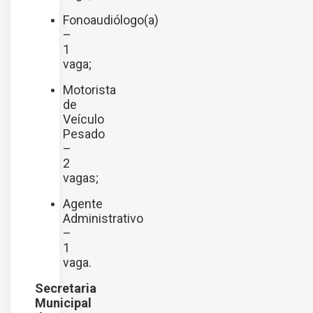
Fonoaudiólogo(a)
–
1
vaga;
Motorista
de
Veículo
Pesado
–
2
vagas;
Agente
Administrativo
–
1
vaga.
Secretaria
Municipal