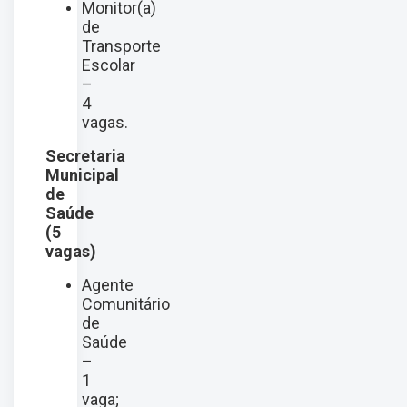
Monitor(a)
de
Transporte
Escolar
–
4
vagas.
Secretaria
Municipal
de
Saúde
(5
vagas)
Agente
Comunitário
de
Saúde
–
1
vaga;