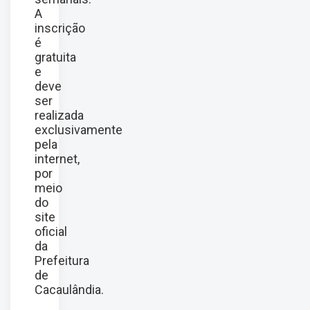
A
inscrição
é
gratuita
e
deve
ser
realizada
exclusivamente
pela
internet,
por
meio
do
site
oficial
da
Prefeitura
de
Cacaulândia.