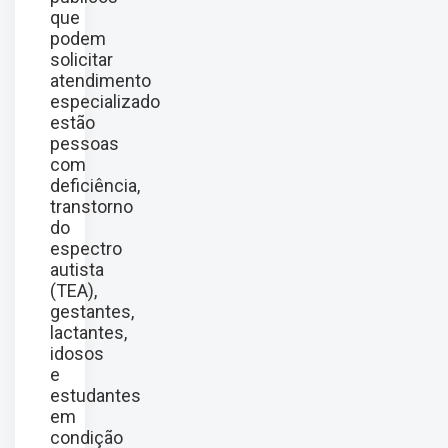
que
podem
solicitar
atendimento
especializado
estão
pessoas
com
deficiência,
transtorno
do
espectro
autista
(TEA),
gestantes,
lactantes,
idosos
e
estudantes
em
condição