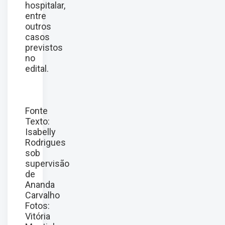
hospitalar,
entre
outros
casos
previstos
no
edital.
Fonte
Texto:
Isabelly
Rodrigues
sob
supervisão
de
Ananda
Carvalho
Fotos:
Vitória