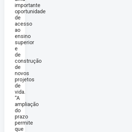
importante
oportunidade
de
acesso
ao
ensino
superior
e
de
construção
de
novos
projetos
de
vida.
“A
ampliação
do
prazo
permite
que