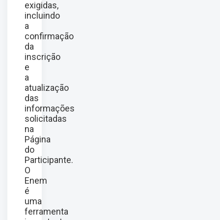
exigidas,
incluindo
a
confirmação
da
inscrição
e
a
atualização
das
informações
solicitadas
na
Página
do
Participante.
O
Enem
é
uma
ferramenta