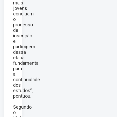
mais
jovens
concluam
o
processo
de
inscrição
e
participem
dessa
etapa
fundamental
para
a
continuidade
dos
estudos”,
pontuou.
Segundo
o