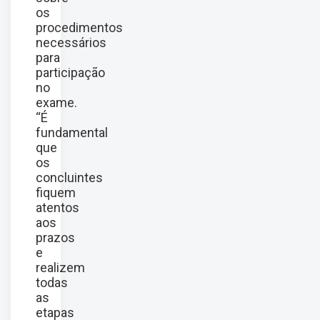
os
procedimentos
necessários
para
participação
no
exame.
“É
fundamental
que
os
concluintes
fiquem
atentos
aos
prazos
e
realizem
todas
as
etapas