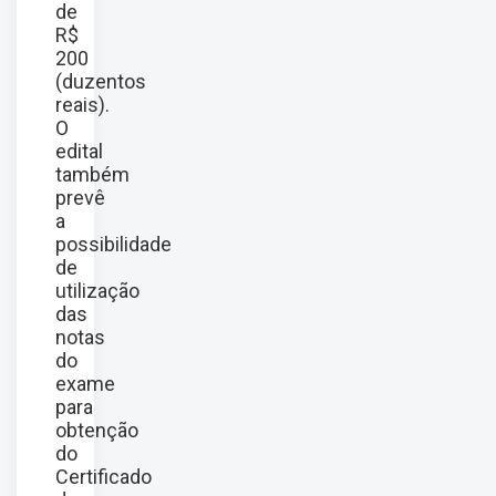
de
R$
200
(duzentos
reais).
O
edital
também
prevê
a
possibilidade
de
utilização
das
notas
do
exame
para
obtenção
do
Certificado