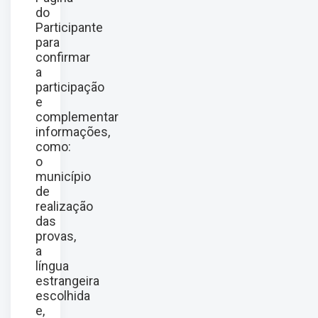
do
Participante
para
confirmar
a
participação
e
complementar
informações,
como:
o
município
de
realização
das
provas,
a
língua
estrangeira
escolhida
e,