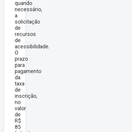
quando
necessário,
a
solicitação
de
recursos
de
acessibilidade.
O
prazo
para
pagamento
da
taxa
de
inscrição,
no
valor
de
R$
85