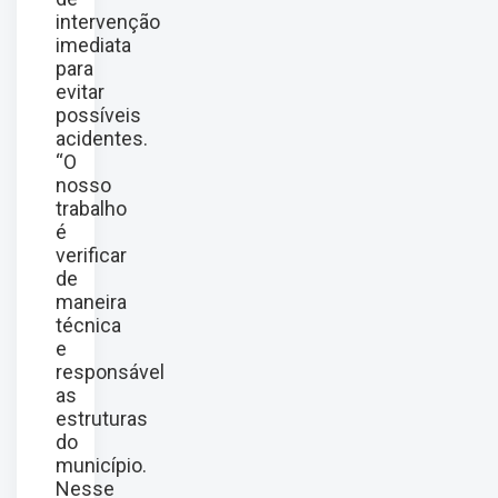
intervenção
imediata
para
evitar
possíveis
acidentes.
“O
nosso
trabalho
é
verificar
de
maneira
técnica
e
responsável
as
estruturas
do
município.
Nesse