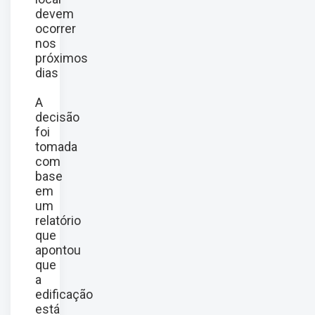
devem
ocorrer
nos
próximos
dias
A
decisão
foi
tomada
com
base
em
um
relatório
que
apontou
que
a
edificação
está