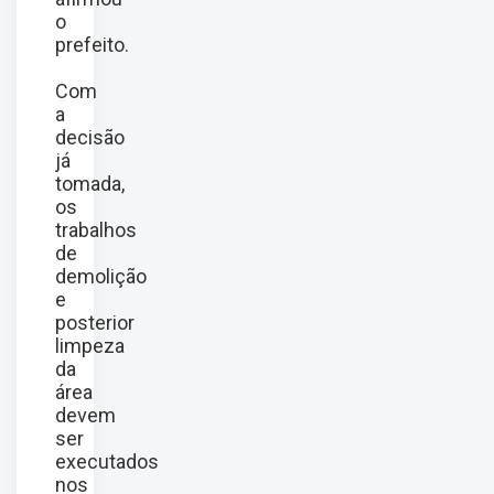
o
prefeito.
Com
a
decisão
já
tomada,
os
trabalhos
de
demolição
e
posterior
limpeza
da
área
devem
ser
executados
nos