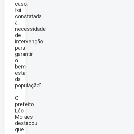
caso,
foi
constatada
a
necessidade
de
intervenção
para
garantir
o
bem-
estar
da
população”.
O
prefeito
Léo
Moraes
destacou
que