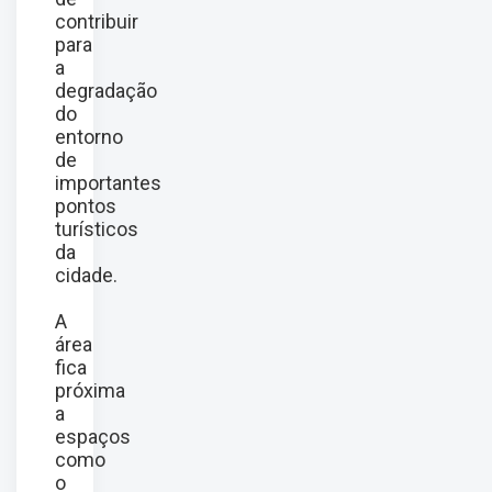
contribuir
para
a
degradação
do
entorno
de
importantes
pontos
turísticos
da
cidade.
A
área
fica
próxima
a
espaços
como
o