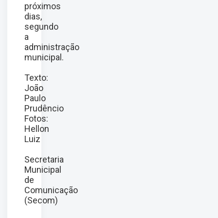
próximos
dias,
segundo
a
administração
municipal.
Texto:
João
Paulo
Prudêncio
Fotos:
Hellon
Luiz
Secretaria
Municipal
de
Comunicação
(Secom)