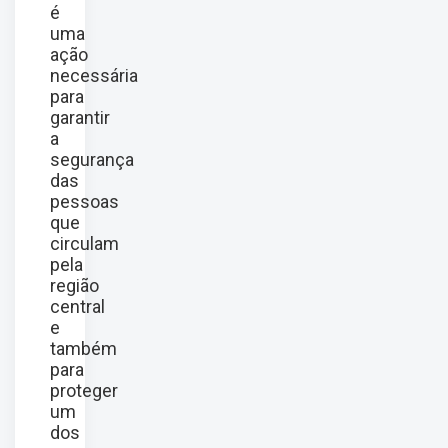
é
uma
ação
necessária
para
garantir
a
segurança
das
pessoas
que
circulam
pela
região
central
e
também
para
proteger
um
dos