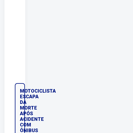
MOTOCICLISTA
ESCAPA
DA
MORTE
APÓS
ACIDENTE
COM
ÔNIBUS