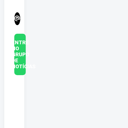
ENTRE
NO
GRUPO
DE
NOTÍCIAS