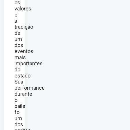
os
valores
e
a
tradição
de
um
dos
eventos
mais
importantes
do
estado.
Sua
performance
durante
o
baile
foi
um
dos