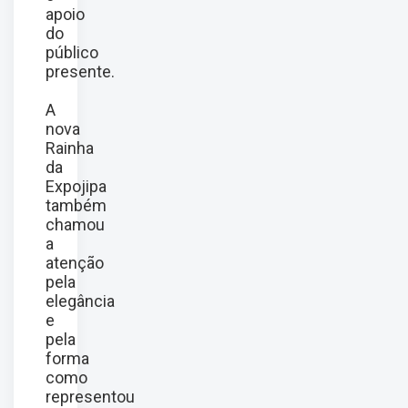
apoio
do
público
presente.
A
nova
Rainha
da
Expojipa
também
chamou
a
atenção
pela
elegância
e
pela
forma
como
representou