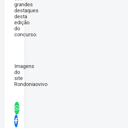
grandes
destaques
desta
edição
do
concurso.
Imagens
do
site
Rondoniaovivo