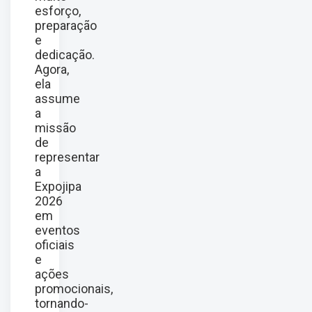
esforço,
preparação
e
dedicação.
Agora,
ela
assume
a
missão
de
representar
a
Expojipa
2026
em
eventos
oficiais
e
ações
promocionais,
tornando-