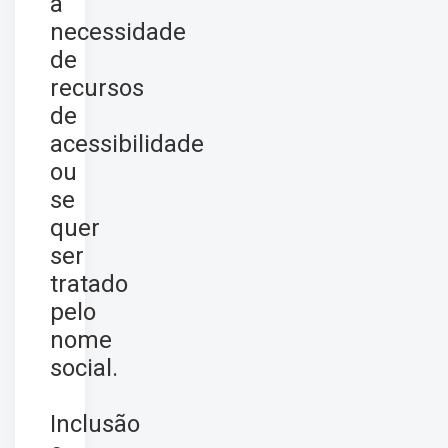
a
necessidade
de
recursos
de
acessibilidade
ou
se
quer
ser
tratado
pelo
nome
social.
Inclusão