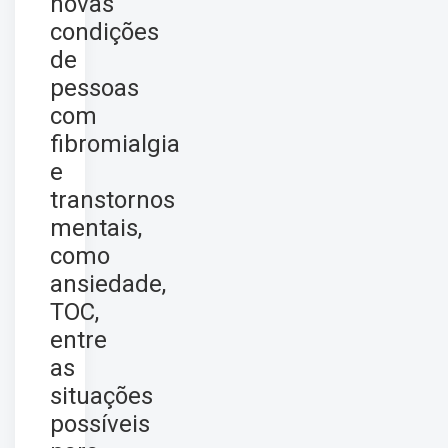
novas
condições
de
pessoas
com
fibromialgia
e
transtornos
mentais,
como
ansiedade,
TOC,
entre
as
situações
possíveis