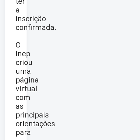
ter
a
inscrição
confirmada.
O
Inep
criou
uma
página
virtual
com
as
principais
orientações
para