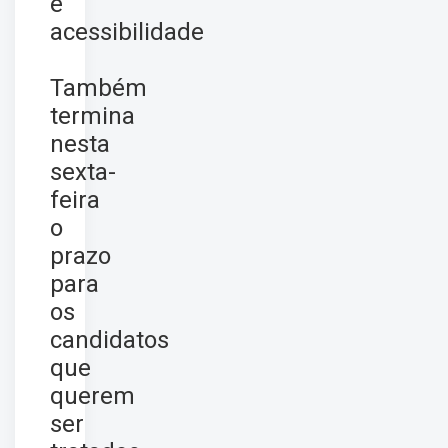
e
acessibilidade
Também
termina
nesta
sexta-
feira
o
prazo
para
os
candidatos
que
querem
ser