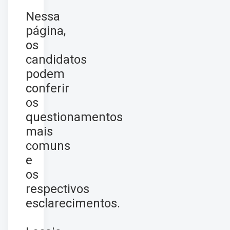
Nessa
página,
os
candidatos
podem
conferir
os
questionamentos
mais
comuns
e
os
respectivos
esclarecimentos.