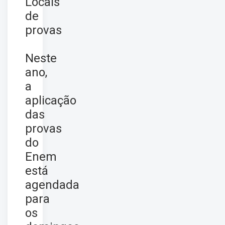
Locais
de
provas
Neste
ano,
a
aplicação
das
provas
do
Enem
está
agendada
para
os