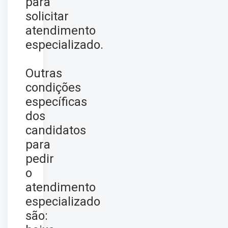
para
solicitar
atendimento
especializado.
Outras
condições
específicas
dos
candidatos
para
pedir
o
atendimento
especializado
são: