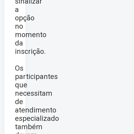
sinalizar
a
opção
no
momento
da
inscrição.
Os
participantes
que
necessitam
de
atendimento
especializado
também