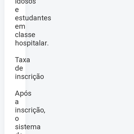
idosos
e
estudantes
em
classe
hospitalar.
Taxa
de
inscrição
Após
a
inscrição,
o
sistema