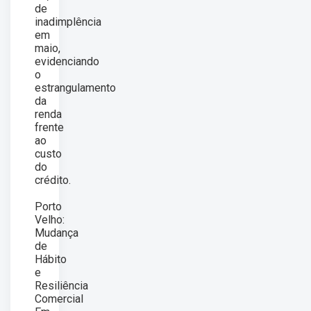
de
inadimplência
em
maio,
evidenciando
o
estrangulamento
da
renda
frente
ao
custo
do
crédito.
Porto
Velho:
Mudança
de
Hábito
e
Resiliência
Comercial