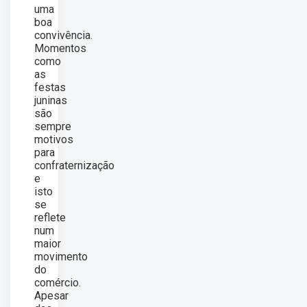
uma
boa
convivência.
Momentos
como
as
festas
juninas
são
sempre
motivos
para
confraternização
e
isto
se
reflete
num
maior
movimento
do
comércio.
Apesar