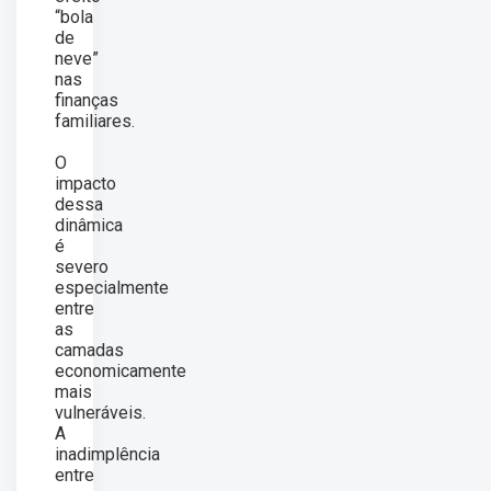
“bola
de
neve”
nas
finanças
familiares.
O
impacto
dessa
dinâmica
é
severo
especialmente
entre
as
camadas
economicamente
mais
vulneráveis.
A
inadimplência
entre