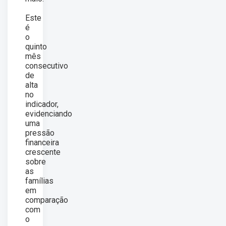
Este
é
o
quinto
mês
consecutivo
de
alta
no
indicador,
evidenciando
uma
pressão
financeira
crescente
sobre
as
famílias
em
comparação
com
o