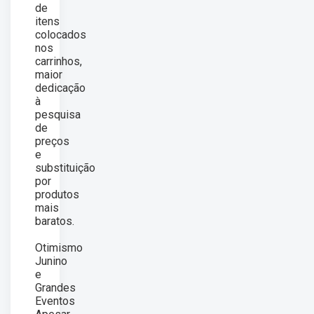
de
itens
colocados
nos
carrinhos,
maior
dedicação
à
pesquisa
de
preços
e
substituição
por
produtos
mais
baratos.
Otimismo
Junino
e
Grandes
Eventos