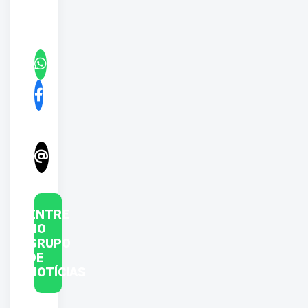
ENTRE
NO
GRUPO
DE
NOTÍCIAS