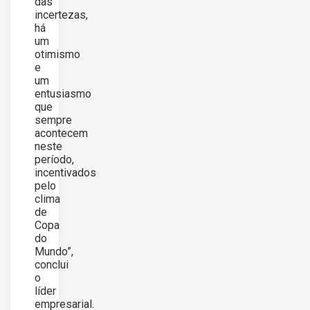
das
incertezas,
há
um
otimismo
e
um
entusiasmo
que
sempre
acontecem
neste
período,
incentivados
pelo
clima
de
Copa
do
Mundo”,
conclui
o
líder
empresarial.