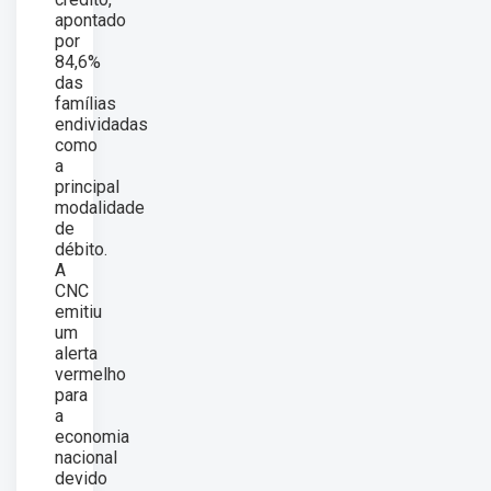
apontado
por
84,6%
das
famílias
endividadas
como
a
principal
modalidade
de
débito.
A
CNC
emitiu
um
alerta
vermelho
para
a
economia
nacional
devido