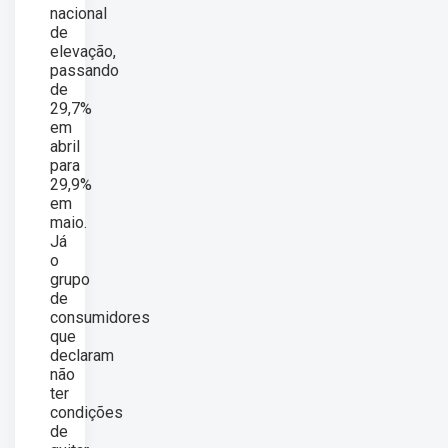
nacional
de
elevação,
passando
de
29,7%
em
abril
para
29,9%
em
maio.
Já
o
grupo
de
consumidores
que
declaram
não
ter
condições
de