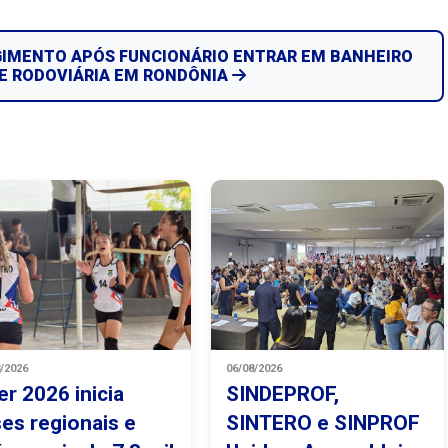
GIMENTO APÓS FUNCIONÁRIO ENTRAR EM BANHEIRO
E RODOVIÁRIA EM RONDÔNIA
8/2026
06/08/2026
er 2026 inicia
SINDEPROF,
ses regionais e
SINTERO e SINPROF