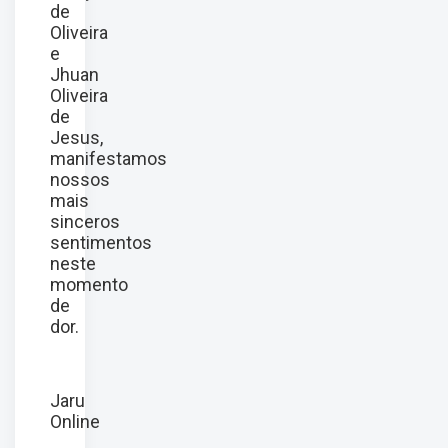
de
Oliveira
e
Jhuan
Oliveira
de
Jesus,
manifestamos
nossos
mais
sinceros
sentimentos
neste
momento
de
dor.
Jaru
Online