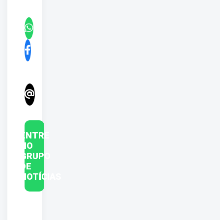
ENTRE
NO
GRUPO
DE
NOTÍCIAS