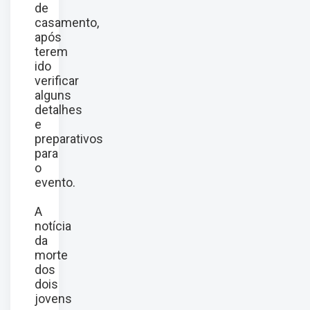
de
casamento,
após
terem
ido
verificar
alguns
detalhes
e
preparativos
para
o
evento.
A
notícia
da
morte
dos
dois
jovens