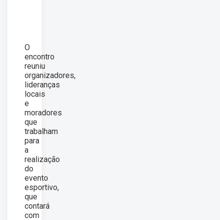
O
encontro
reuniu
organizadores,
lideranças
locais
e
moradores
que
trabalham
para
a
realização
do
evento
esportivo,
que
contará
com