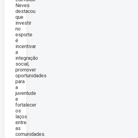
Neves
destacou
que
investir
no
esporte
é
incentivar
a
integração
social,
promover
oportunidades
para
a
juventude
e
fortalecer
os
laços
entre
as
comunidades.