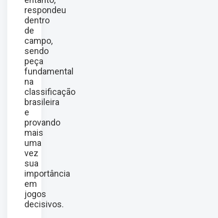
respondeu
dentro
de
campo,
sendo
peça
fundamental
na
classificação
brasileira
e
provando
mais
uma
vez
sua
importância
em
jogos
decisivos.