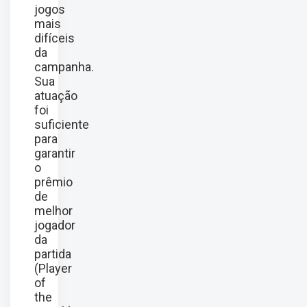
jogos
mais
difíceis
da
campanha.
Sua
atuação
foi
suficiente
para
garantir
o
prêmio
de
melhor
jogador
da
partida
(Player
of
the