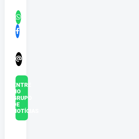
ENTRE
NO
GRUPO
DE
NOTÍCIAS