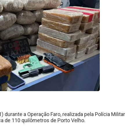
 durante a Operação Faro, realizada pela Polícia Militar
ca de 110 quilômetros de Porto Velho.