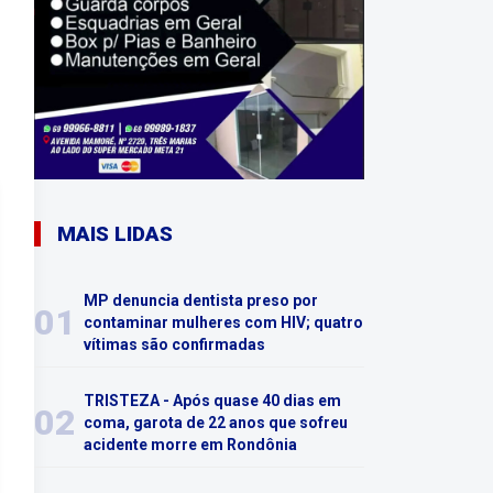
MAIS LIDAS
MP denuncia dentista preso por
01
contaminar mulheres com HIV; quatro
vítimas são confirmadas
TRISTEZA - Após quase 40 dias em
02
coma, garota de 22 anos que sofreu
acidente morre em Rondônia