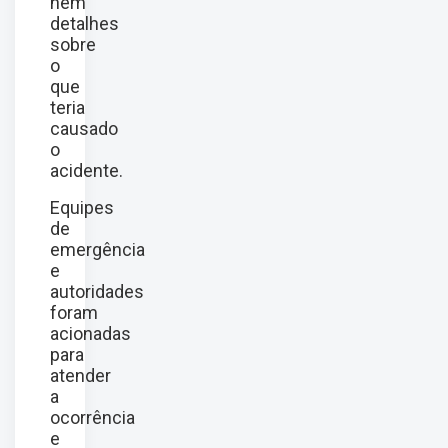
nem
detalhes
sobre
o
que
teria
causado
o
acidente.
Equipes
de
emergência
e
autoridades
foram
acionadas
para
atender
a
ocorrência
e