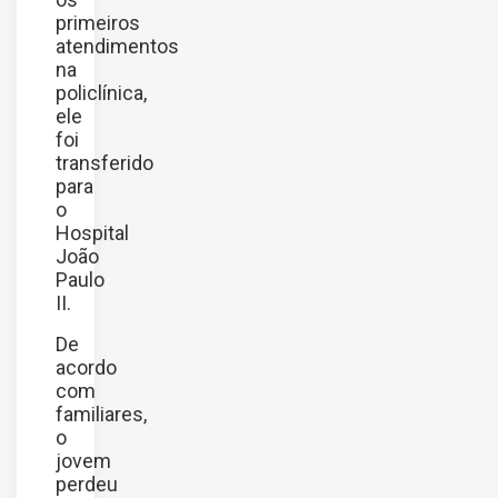
primeiros
atendimentos
na
policlínica,
ele
foi
transferido
para
o
Hospital
João
Paulo
II.
De
acordo
com
familiares,
o
jovem
perdeu