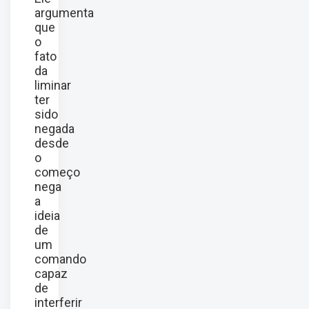
argumenta
que
o
fato
da
liminar
ter
sido
negada
desde
o
começo
nega
a
ideia
de
um
comando
capaz
de
interferir