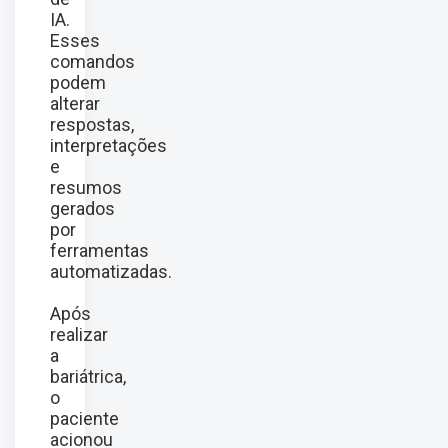
IA.
Esses
comandos
podem
alterar
respostas,
interpretações
e
resumos
gerados
por
ferramentas
automatizadas.
Após
realizar
a
bariátrica,
o
paciente
acionou