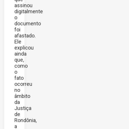
assinou
digitalmente
o
documento
foi
afastado.
Ele
explicou
ainda
que,
como
o
fato
ocorreu
no
âmbito
da
Justiça
de
Rondônia,
a