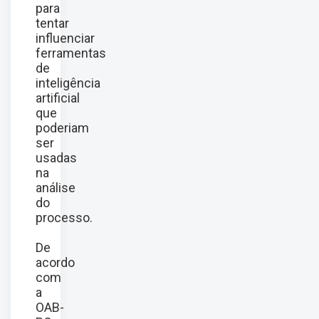
para
tentar
influenciar
ferramentas
de
inteligência
artificial
que
poderiam
ser
usadas
na
análise
do
processo.
De
acordo
com
a
OAB-