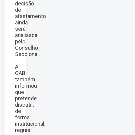
decisão
de
afastamento
ainda
será
analisada
pelo
Conselho
Seccional.
A
OAB
também
informou
que
pretende
discutir,
de
forma
institucional,
regras