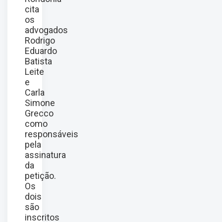
cita
os
advogados
Rodrigo
Eduardo
Batista
Leite
e
Carla
Simone
Grecco
como
responsáveis
pela
assinatura
da
petição.
Os
dois
são
inscritos