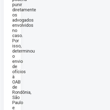
punir
diretamente
os
advogados
envolvidos
no
caso.
Por
isso,
determinou
o
envio
de
ofícios
à
OAB
de
Rondônia,
São
Paulo
e