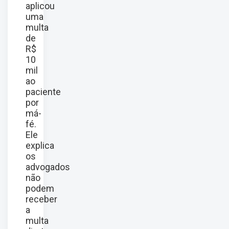
aplicou
uma
multa
de
R$
10
mil
ao
paciente
por
má-
fé.
Ele
explica
os
advogados
não
podem
receber
a
multa