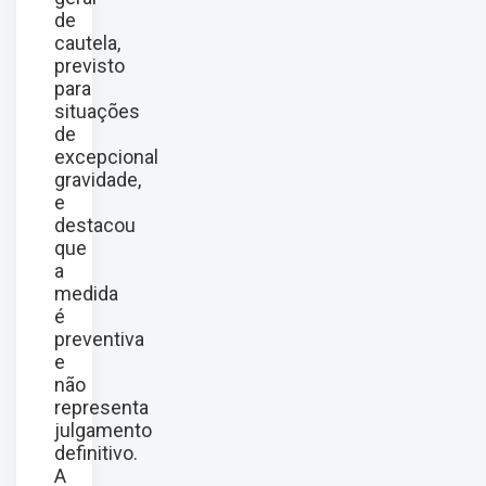
de
cautela,
previsto
para
situações
de
excepcional
gravidade,
e
destacou
que
a
medida
é
preventiva
e
não
representa
julgamento
definitivo.
A