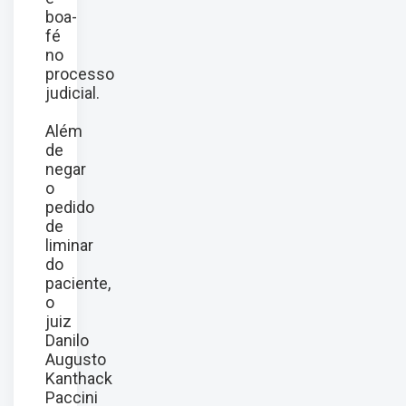
boa-
fé
no
processo
judicial.
Além
de
negar
o
pedido
de
liminar
do
paciente,
o
juiz
Danilo
Augusto
Kanthack
Paccini