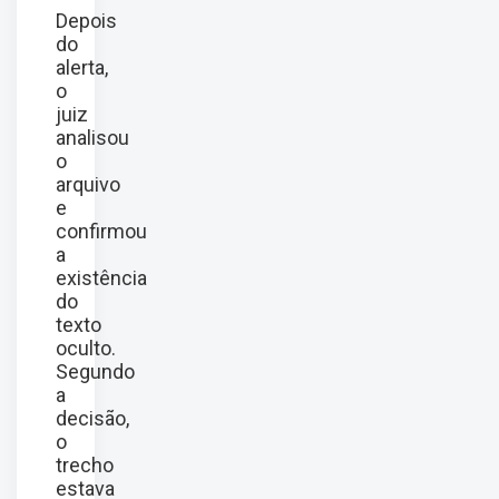
Depois
do
alerta,
o
juiz
analisou
o
arquivo
e
confirmou
a
existência
do
texto
oculto.
Segundo
a
decisão,
o
trecho
estava