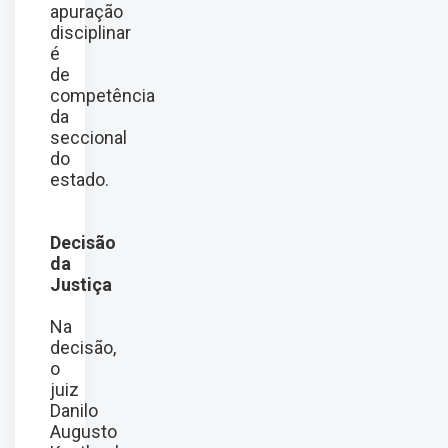
apuração
disciplinar
é
de
competência
da
seccional
do
estado.
Decisão
da
Justiça
Na
decisão,
o
juiz
Danilo
Augusto