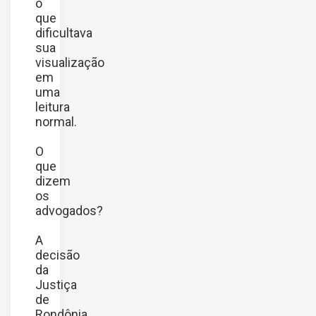
o
que
dificultava
sua
visualização
em
uma
leitura
normal.
O
que
dizem
os
advogados?
A
decisão
da
Justiça
de
Rondônia