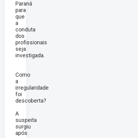
Paraná
para
que
a
conduta
dos
profissionais
seja
investigada.
Como
a
irregularidade
foi
descoberta?
A
suspeita
surgiu
após