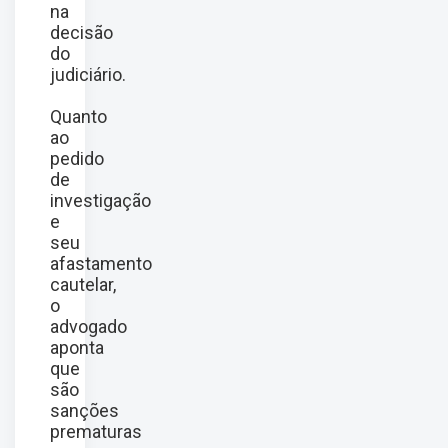
na
decisão
do
judiciário.
Quanto
ao
pedido
de
investigação
e
seu
afastamento
cautelar,
o
advogado
aponta
que
são
sanções
prematuras