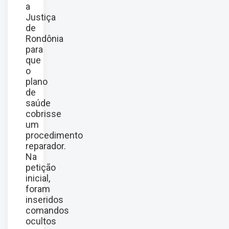
a
Justiça
de
Rondônia
para
que
o
plano
de
saúde
cobrisse
um
procedimento
reparador.
Na
petição
inicial,
foram
inseridos
comandos
ocultos