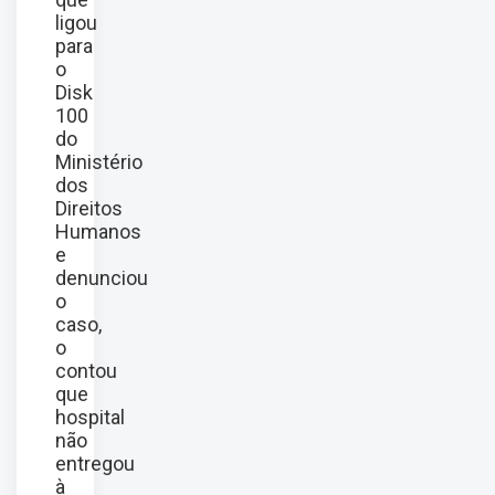
ligou
para
o
Disk
100
do
Ministério
dos
Direitos
Humanos
e
denunciou
o
caso,
o
contou
que
hospital
não
entregou
à