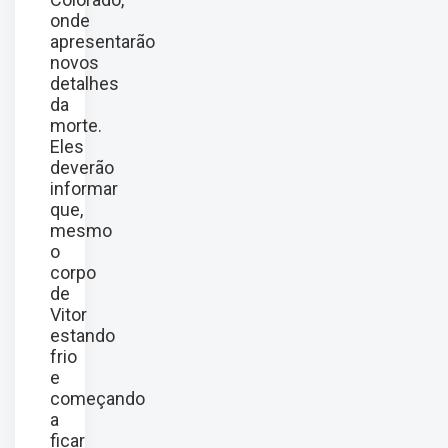
onde
apresentarão
novos
detalhes
da
morte.
Eles
deverão
informar
que,
mesmo
o
corpo
de
Vitor
estando
frio
e
começando
a
ficar