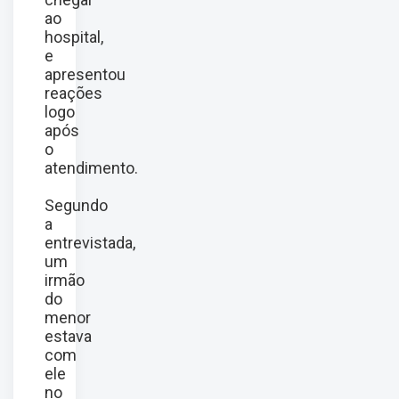
ao
hospital,
e
apresentou
reações
logo
após
o
atendimento.
Segundo
a
entrevistada,
um
irmão
do
menor
estava
com
ele
no