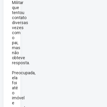
Militar
que
tentou
contato
diversas
vezes
com
o
pai,
mas
não
obteve
resposta.
Preocupada,
ela
foi
até
o
imóvel
e