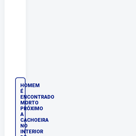
HOMEM
É
ENCONTRADO
MORTO
PRÓXIMO
A
CACHOEIRA
NO
INTERIOR