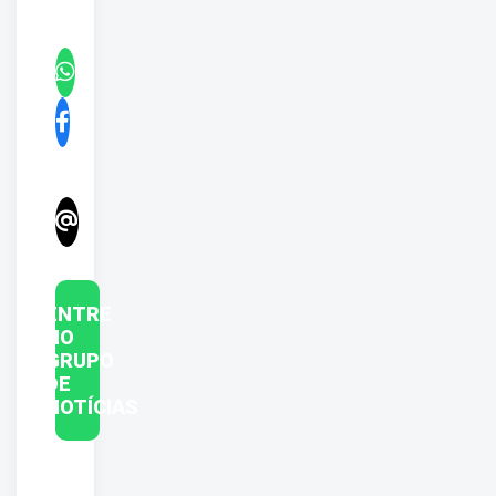
ENTRE
NO
GRUPO
DE
NOTÍCIAS