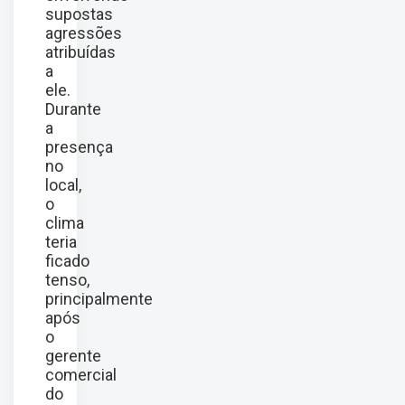
supostas
agressões
atribuídas
a
ele.
Durante
a
presença
no
local,
o
clima
teria
ficado
tenso,
principalmente
após
o
gerente
comercial
do