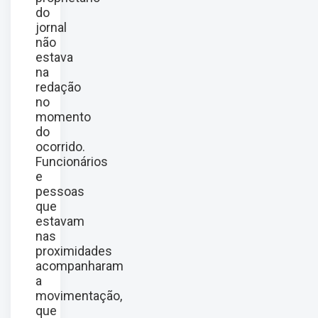
do
jornal
não
estava
na
redação
no
momento
do
ocorrido.
Funcionários
e
pessoas
que
estavam
nas
proximidades
acompanharam
a
movimentação,
que