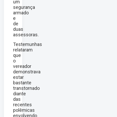
um
segurança
armado
e
de
duas
assessoras.
Testemunhas
relataram
que
o
vereador
demonstrava
estar
bastante
transtornado
diante
das
recentes
polêmicas
envolvendo