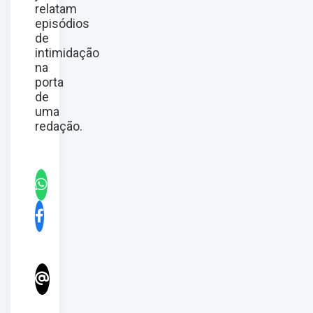
relatam
episódios
de
intimidação
na
porta
de
uma
redação.