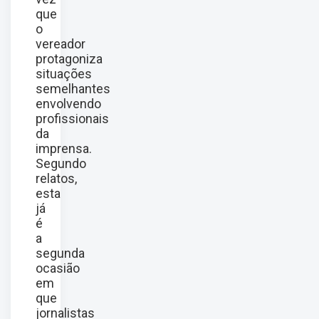
que
o
vereador
protagoniza
situações
semelhantes
envolvendo
profissionais
da
imprensa.
Segundo
relatos,
esta
já
é
a
segunda
ocasião
em
que
jornalistas