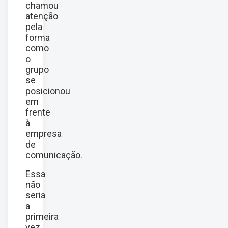
chamou
atenção
pela
forma
como
o
grupo
se
posicionou
em
frente
à
empresa
de
comunicação.
Essa
não
seria
a
primeira
vez