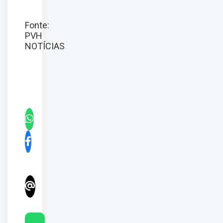
Fonte:
PVH
NOTÍCIAS