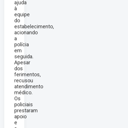
ajuda
à
equipe
do
estabelecimento,
acionando
a
polícia
em
seguida.
Apesar
dos
ferimentos,
recusou
atendimento
médico.
Os
policiais
prestaram
apoio
e