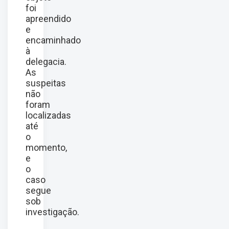
foi
apreendido
e
encaminhado
à
delegacia.
As
suspeitas
não
foram
localizadas
até
o
momento,
e
o
caso
segue
sob
investigação.