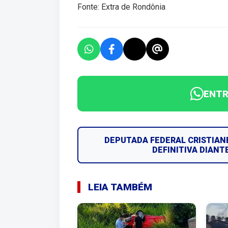
Fonte: Extra de Rondônia
ENTR
DEPUTADA FEDERAL CRISTIAN
DEFINITIVA DIANT
LEIA TAMBÉM