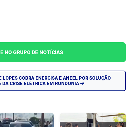
E NO GRUPO DE NOTÍCIAS
E LOPES COBRA ENERGISA E ANEEL POR SOLUÇÃO
E DA CRISE ELÉTRICA EM RONDÔNIA