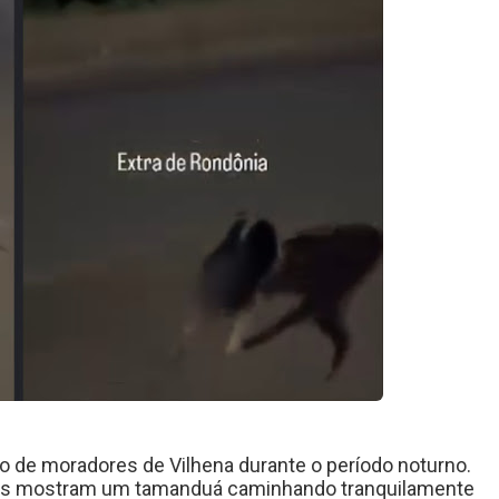
 de moradores de Vilhena durante o período noturno.
ais mostram um tamanduá caminhando tranquilamente