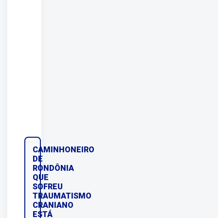
CAMINHONEIRO
DE
RONDÔNIA
QUE
SOFREU
TRAUMATISMO
CRANIANO
ESTÁ