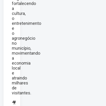
fortalecendo
a
cultura,
o
entretenimento
e
o
agronegócio
no
município,
movimentando
a
economia
local
e
atraindo
milhares
de
visitantes.
🎥