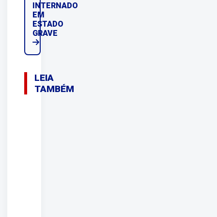
INTERNADO
EM
ESTADO
GRAVE
LEIA
TAMBÉM