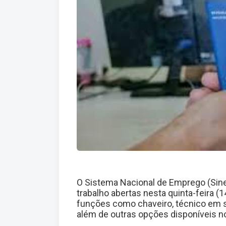
O Sistema Nacional de Emprego (Sine
trabalho abertas nesta quinta-feira (
funções como chaveiro, técnico em se
além de outras opções disponíveis 