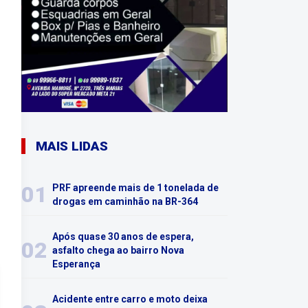
MAIS LIDAS
01
PRF apreende mais de 1 tonelada de
drogas em caminhão na BR-364
Após quase 30 anos de espera,
02
asfalto chega ao bairro Nova
Esperança
Acidente entre carro e moto deixa