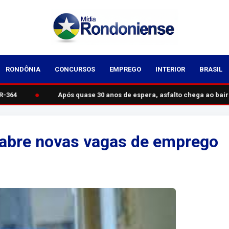
RONDÔNIA
CONCURSOS
EMPREGO
INTERIOR
BRASIL
●
-364
Após quase 30 anos de espera, asfalto chega ao bair
 abre novas vagas de emprego