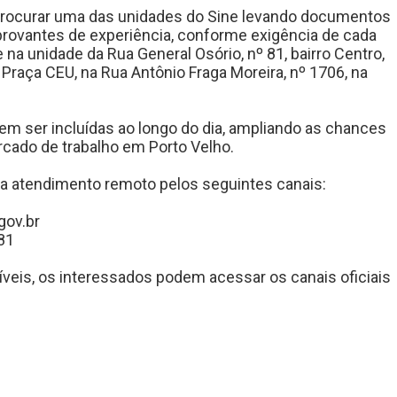
rocurar uma das unidades do Sine levando documentos
provantes de experiência, conforme exigência de cada
a unidade da Rua General Osório, nº 81, bairro Centro,
Praça CEU, na Rua Antônio Fraga Moreira, nº 1706, na
em ser incluídas ao longo do dia, ampliando as chances
cado de trabalho em Porto Velho.
za atendimento remoto pelos seguintes canais:
gov.br
81
íveis, os interessados podem acessar os canais oficiais