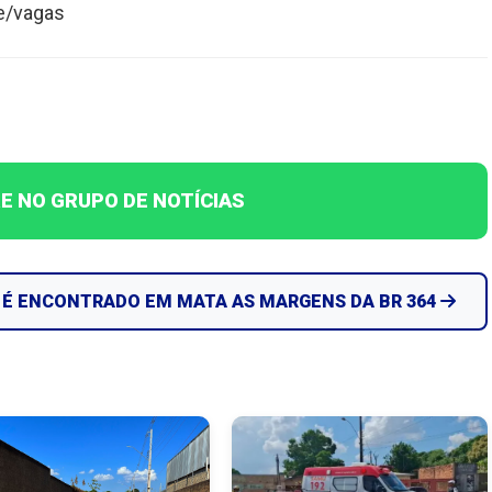
ne/vagas
E NO GRUPO DE NOTÍCIAS
É ENCONTRADO EM MATA AS MARGENS DA BR 364