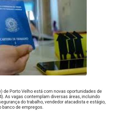
) de Porto Velho está com novas oportunidades de
14). As vagas contemplam diversas áreas, incluindo
gurança do trabalho, vendedor atacadista e estágio,
no banco de empregos.