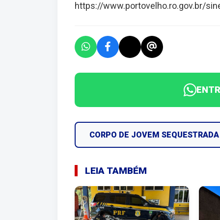
https://www.portovelho.ro.gov.br/si
ENTR
CORPO DE JOVEM SEQUESTRADA 
LEIA TAMBÉM