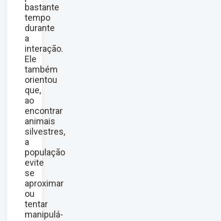
bastante
tempo
durante
a
interação.
Ele
também
orientou
que,
ao
encontrar
animais
silvestres,
a
população
evite
se
aproximar
ou
tentar
manipulá-