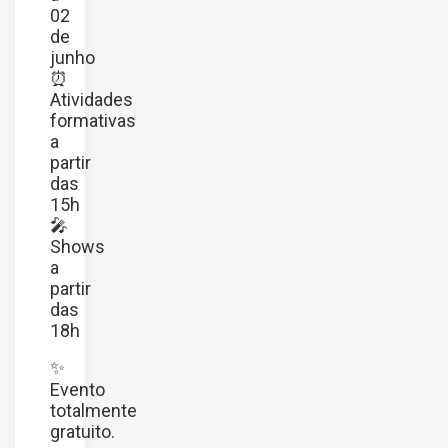
02
de
junho
⏰
Atividades
formativas
a
partir
das
15h
🎤
Shows
a
partir
das
18h
✨
Evento
totalmente
gratuito.