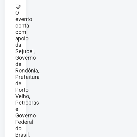
🤝
O
evento
conta
com
apoio
da
Sejucel,
Governo
de
Rondônia,
Prefeitura
de
Porto
Velho,
Petrobras
e
Governo
Federal
do
Brasil.